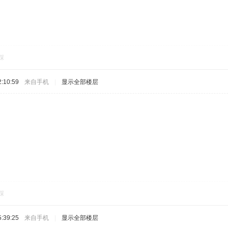
踩
:10:59
来自手机
|
显示全部楼层
踩
:39:25
来自手机
|
显示全部楼层