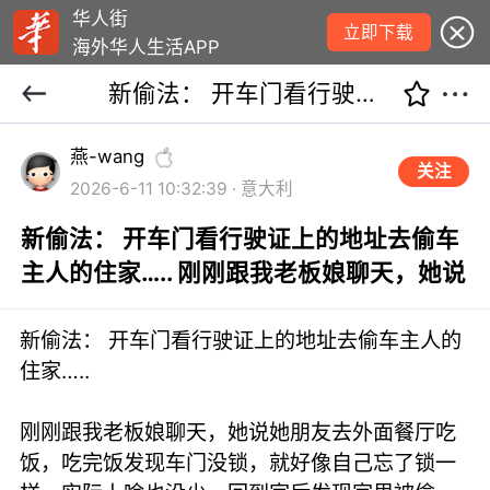
华人街
立即下载
海外华人生活APP
新偷法： 开车门看行驶证上的地址去偷车主人的住家….. 刚刚跟我老板娘聊天，她说
燕-wang
关注
2026-6-11 10:32:39 · 意大利
新偷法： 开车门看行驶证上的地址去偷车
主人的住家….. 刚刚跟我老板娘聊天，她说
新偷法： 开车门看行驶证上的地址去偷车主人的
住家…..
刚刚跟我老板娘聊天，她说她朋友去外面餐厅吃
饭，吃完饭发现车门没锁，就好像自己忘了锁一