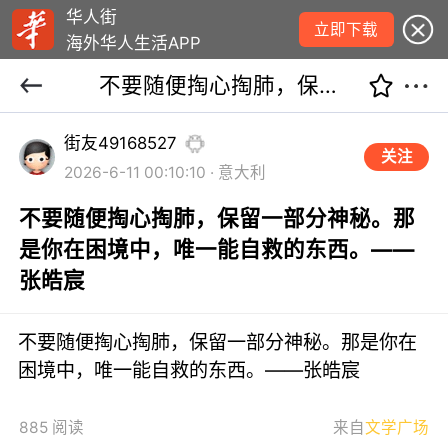
华人街
立即下载
海外华人生活APP
不要随便掏心掏肺，保留一部分神秘。那是你在困境中，唯一能自救的东西。——张皓宸
街友49168527
关注
2026-6-11 00:10:10 · 意大利
不要随便掏心掏肺，保留一部分神秘。那
是你在困境中，唯一能自救的东西。——
张皓宸
不要随便掏心掏肺，保留一部分神秘。那是你在
困境中，唯一能自救的东西。——张皓宸
885 阅读
来自
文学广场