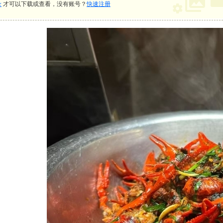
录
才可以下载或查看，没有账号？
快速注册