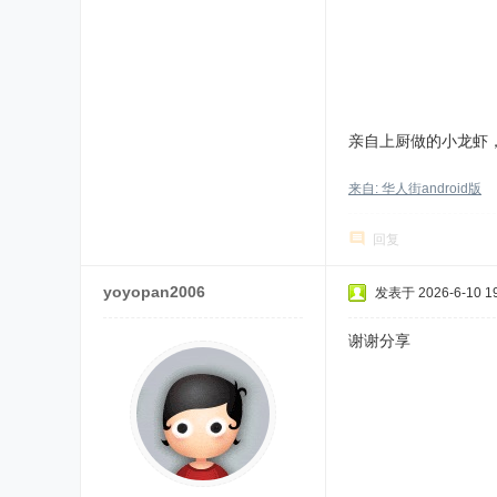
亲自上厨做的小龙虾
来自: 华人街android版
回复
yoyopan2006
发表于 2026-6-10 19
谢谢分享