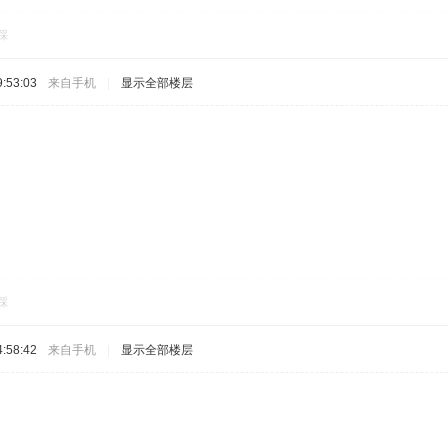
踩
:53:03
来自手机
|
显示全部楼层
踩
:58:42
来自手机
|
显示全部楼层