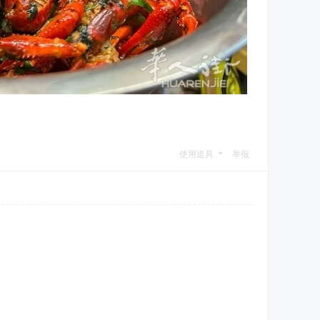
使用道具
举报