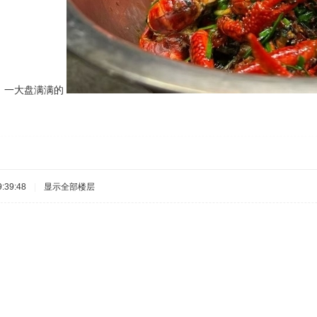
，一大盘满满的
:39:48
|
显示全部楼层