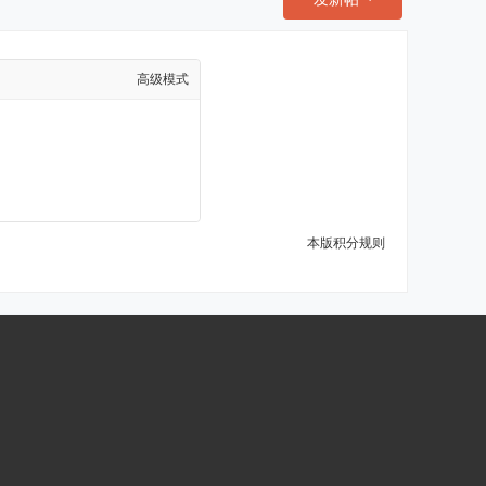
高级模式
本版积分规则