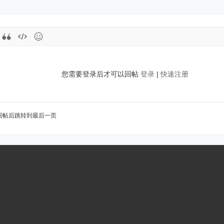
您需要登录后才可以回帖
登录
|
快速注册
回帖后跳转到最后一页