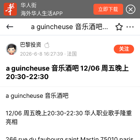
华人街
立即下载
海外华人生活APP
a guincheuse 音乐酒吧 12/06 周五晚上20:30-22:30
巴黎投资
关注
2026-6-8 16:27:39 · 法国
a guincheuse 音乐酒吧 12/06 周五晚上
20:30-22:30
a guincheuse 音乐酒吧
12/06 周五晚上20:30-22:30 华人职业歌手隆重
亮相
266 rue du faubourg saint Martin 75010 paris