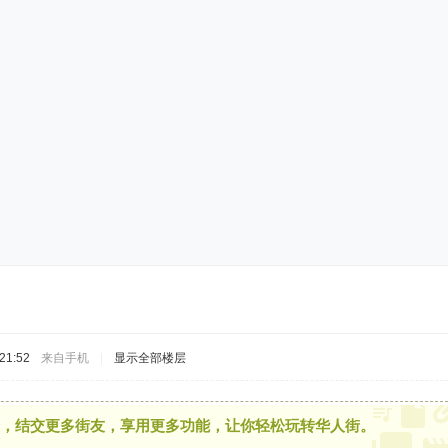
21:52
来自手机
|
显示全部楼层
，结交更多街友，享用更多功能，让你轻松玩转华人街。