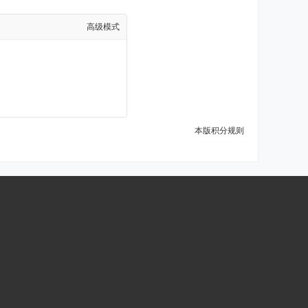
高级模式
本版积分规则