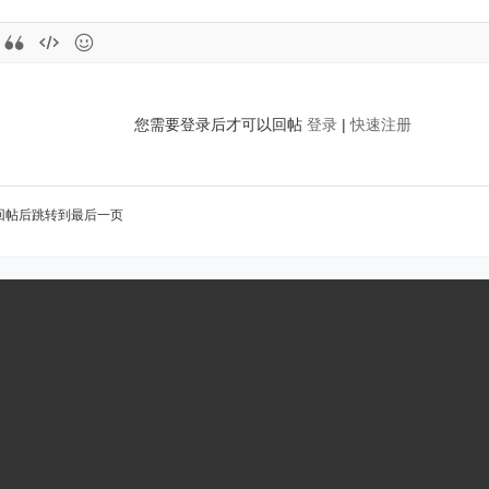
您需要登录后才可以回帖
登录
|
快速注册
回帖后跳转到最后一页