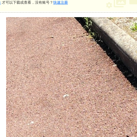
录
才可以下载或查看，没有账号？
快速注册