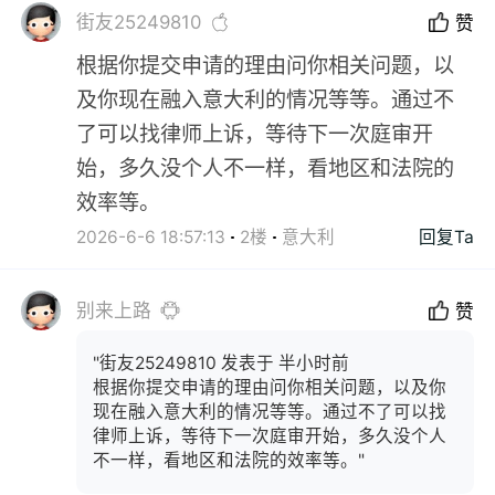
街友25249810
赞
根据你提交申请的理由问你相关问题，以
及你现在融入意大利的情况等等。通过不
了可以找律师上诉，等待下一次庭审开
始，多久没个人不一样，看地区和法院的
效率等。
2026-6-6 18:57:13
2楼
意大利
回复Ta
别来上路
赞
"街友25249810 发表于 半小时前
根据你提交申请的理由问你相关问题，以及你
现在融入意大利的情况等等。通过不了可以找
律师上诉，等待下一次庭审开始，多久没个人
不一样，看地区和法院的效率等。"