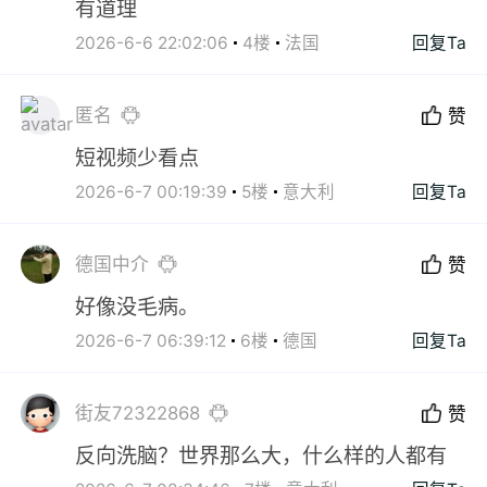
有道理
2026-6-6 22:02:06
4楼
法国
回复Ta
匿名
赞
短视频少看点
2026-6-7 00:19:39
5楼
意大利
回复Ta
德国中介
赞
好像没毛病。
2026-6-7 06:39:12
6楼
德国
回复Ta
街友72322868
赞
反向洗脑？世界那么大，什么样的人都有