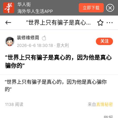
华人街
立即下载
海外华人生活APP
“世界上只有骗子是真心的，因为他是真心骗你的”
装修维修周
关注
2026-6-6 18:30:18 · 意大利
“世界上只有骗子是真心的，因为他是真心
骗你的”
“世界上只有骗子是真心的，因为他是真心骗你
的”
1138 阅读
来自
真情秘密
举报