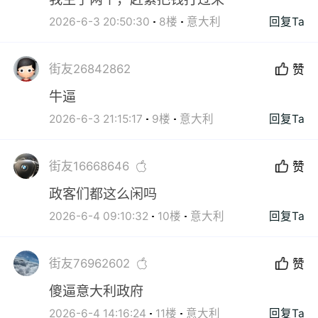
2026-6-3 20:50:30
8楼
意大利
回复Ta
街友26842862
赞
牛逼
2026-6-3 21:15:17
9楼
意大利
回复Ta
街友16668646
赞
政客们都这么闲吗
2026-6-4 09:10:32
10楼
意大利
回复Ta
街友76962602
赞
傻逼意大利政府
2026-6-4 14:16:24
11楼
意大利
回复Ta