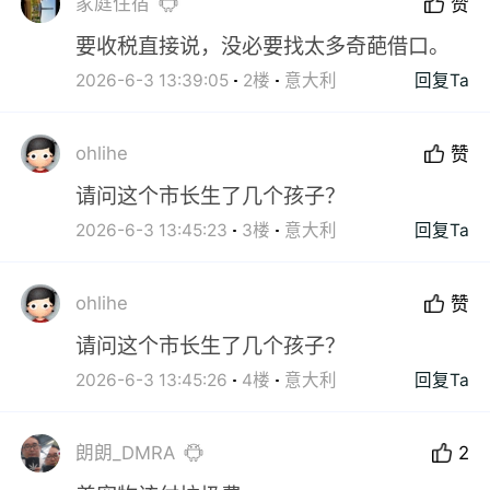
家庭住宿
赞
要收税直接说，没必要找太多奇葩借口。
2026-6-3 13:39:05
2楼
意大利
回复Ta
ohlihe
赞
请问这个市长生了几个孩子？
2026-6-3 13:45:23
3楼
意大利
回复Ta
ohlihe
赞
请问这个市长生了几个孩子？
2026-6-3 13:45:26
4楼
意大利
回复Ta
朗朗_DMRA
2