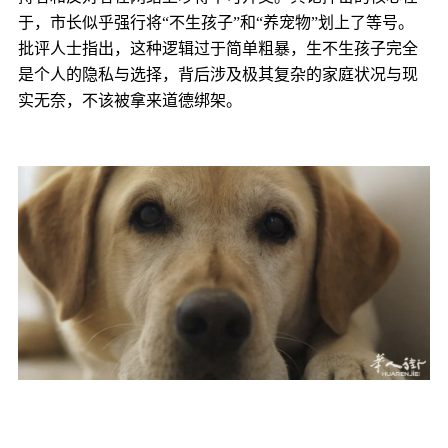
于，市长似乎强行将
“不生孩子”和“养宠物”划上了等号。
批评人士指出，这种逻辑过于简单粗暴，生不生孩子完全
是个人的隐私与选择，背后涉及极其复杂的家庭状况与现
实无奈，不该被拿来道德绑架。