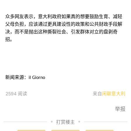
众多网友表示，意大利政府如果真的想要鼓励生育、减轻
父母负担，应该通过更具建设性的政策和公共财政手段解
决，而不是抛出这种撕裂社会、引发群体对立的盘剥奇
招。
新闻来源：
il
Giorno
2594 阅读
来自
闲聊意大利
举报
打赏楼主