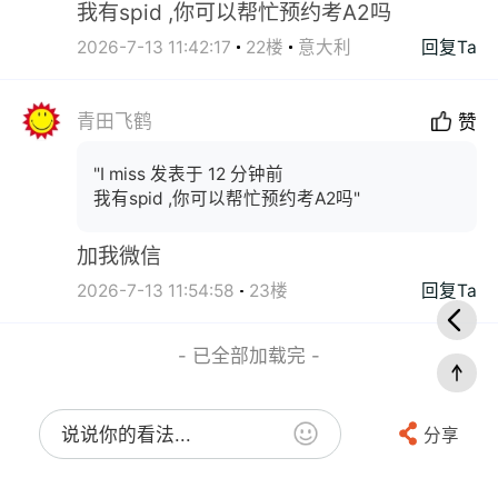
我有spid ,你可以帮忙预约考A2吗
2026-7-13 11:42:17
22楼
意大利
回复Ta
青田飞鹤
赞
"I miss 发表于 12 分钟前
我有spid ,你可以帮忙预约考A2吗"
加我微信
2026-7-13 11:54:58
23楼
回复Ta
- 已全部加载完 -
说说你的看法...
分享