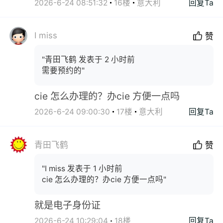
2026-6-24 08:51:32
16楼
意大利
回复Ta
I miss
赞
"青田飞鹤 发表于 2 小时前
需要预约的"
cie 怎么办理的？办cie 方便一点吗
2026-6-24 09:00:30
17楼
意大利
回复Ta
青田飞鹤
赞
"I miss 发表于 1 小时前
cie 怎么办理的？办cie 方便一点吗"
就是电子身份证
2026-6-24 10:29:04
18楼
回复Ta