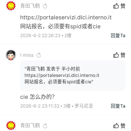
青田飞鹤
赞
https://portaleservizi.dlci.interno.it
网站报名，必须要有spid或者cie
2026-6-2 22:26:23
2楼
回复Ta
I miss
赞
"青田飞鹤 发表于 半小时前
https://portaleservizi.dlci.interno.it
网站报名，必须要有spid或者cie"
cie 怎么办的？
2026-6-2 23:11:32
3楼
罗马尼亚
回复Ta
青田飞鹤
赞