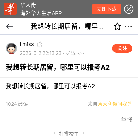
华人街
立即下载
海外华人生活APP
我想转长期居留，哪里可以报考A2
I miss
关注
2026-6-2 22:13:23 · 罗马尼亚
我想转长期居留，哪里可以报考A2
我想转长期居留，哪里可以报考A2
1024 阅读
来自
意大利你问我答
举报
打赏楼主