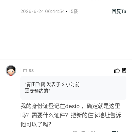
2026-6-24 06:44:54
15楼
回复Ta
I miss
赞
"青田飞鹤 发表于 2 小时前
需要预约的"
我的身份证登记在desio ，确定就是这里
吗？需要什么证件？把新的住家地址告诉
他可以了吗？