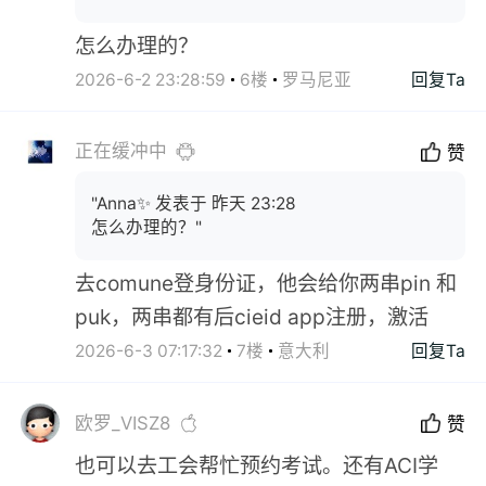
怎么办理的？
2026-6-2 23:28:59
6楼
罗马尼亚
回复Ta
正在缓冲中
赞
"Anna✨ 发表于 昨天 23:28
怎么办理的？"
去comune登身份证，他会给你两串pin 和
puk，两串都有后cieid app注册，激活
2026-6-3 07:17:32
7楼
意大利
回复Ta
欧罗_VISZ8
赞
也可以去工会帮忙预约考试。还有ACI学