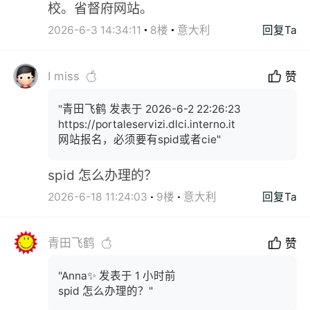
校。省督府网站。
2026-6-3 14:34:11
8楼
意大利
回复Ta
I miss
赞
"青田飞鹤 发表于 2026-6-2 22:26:23
https://portaleservizi.dlci.interno.it
网站报名，必须要有spid或者cie"
spid 怎么办理的？
2026-6-18 11:24:03
9楼
意大利
回复Ta
青田飞鹤
赞
"Anna✨ 发表于 1 小时前
spid 怎么办理的？"