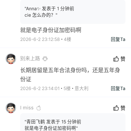
"Anna✨ 发表于 1 分钟前
cie 怎么办的？"
就是电子身份证加密码啊
2026-6-2 23:12:58
4楼
回复Ta
别来上路
赞
长期居留是五年合法身份吗，还是五年身
份证
2026-6-2 23:14:01
5楼
意大利
回复Ta
I miss
赞
"青田飞鹤 发表于 15 分钟前
就是电子身份证加密码啊"