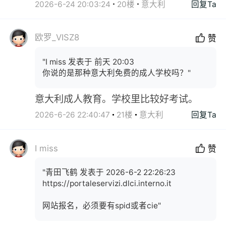
2026-6-24 20:03:24
20楼
意大利
回复Ta
欧罗_VISZ8
赞
"I miss 发表于 前天 20:03
你说的是那种意大利免费的成人学校吗？"
意大利成人教育。学校里比较好考试。
2026-6-26 22:40:47
21楼
意大利
回复Ta
I miss
赞
"青田飞鹤 发表于 2026-6-2 22:26:23
https://portaleservizi.dlci.interno.it
网站报名，必须要有spid或者cie"