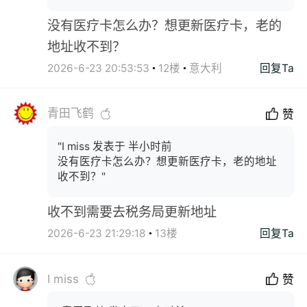
没有医疗卡怎么办？想更新医疗卡，老的
地址收不到？
2026-6-23 20:53:53
12楼
意大利
回复Ta
青田飞鹤
赞
"I miss 发表于 半小时前
没有医疗卡怎么办？想更新医疗卡，老的地址
收不到？"
收不到需要去税务局更新地址
2026-6-23 21:29:18
13楼
回复Ta
I miss
赞