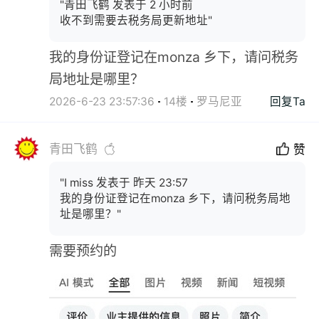
"青田飞鹤 发表于 2 小时前
收不到需要去税务局更新地址"
我的身份证登记在monza 乡下，请问税务
局地址是哪里？
2026-6-23 23:57:36
14楼
罗马尼亚
回复Ta
青田飞鹤
赞
"I miss 发表于 昨天 23:57
我的身份证登记在monza 乡下，请问税务局地
址是哪里？"
需要预约的