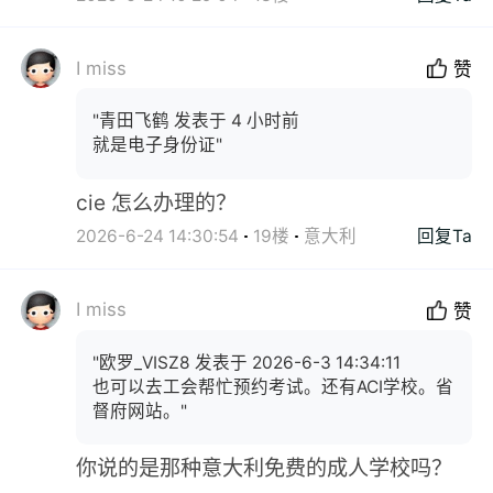
I miss
赞
"青田飞鹤 发表于 4 小时前
就是电子身份证"
cie 怎么办理的？
2026-6-24 14:30:54
19楼
意大利
回复Ta
I miss
赞
"欧罗_VISZ8 发表于 2026-6-3 14:34:11
也可以去工会帮忙预约考试。还有ACI学校。省
督府网站。"
你说的是那种意大利免费的成人学校吗？