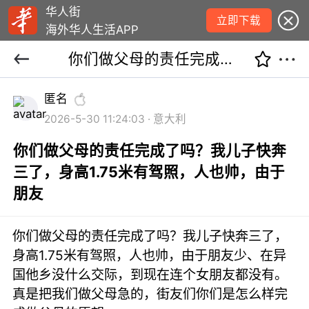
华人街
立即下载
海外华人生活APP
你们做父母的责任完成了吗？我儿子快奔三了，身高1.75米有驾照，人也帅，由于朋友
匿名
2026-5-30 11:24:03 · 意大利
你们做父母的责任完成了吗？我儿子快奔
三了，身高1.75米有驾照，人也帅，由于
朋友
你们做父母的责任完成了吗？我儿子快奔三了，
身高1.75米有驾照，人也帅，由于朋友少、在异
国他乡没什么交际，到现在连个女朋友都没有。
真是把我们做父母急的，街友们你们是怎么样完