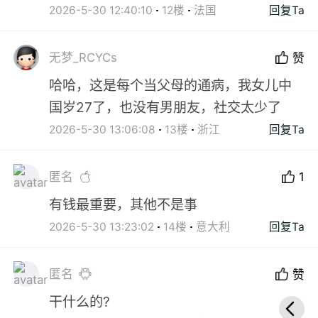
2026-5-30 12:40:10
12楼
法国
回复Ta
无梦_RCYCs
赞
哈哈，这是每个当父母的通病，我女儿中
国岁27了，也没有男朋友，社交太少了
2026-5-30 13:06:08
13楼
浙江
回复Ta
匿名
1
有钱最重要，其他不是事
2026-5-30 13:23:02
14楼
意大利
回复Ta
匿名
赞
干什么的?