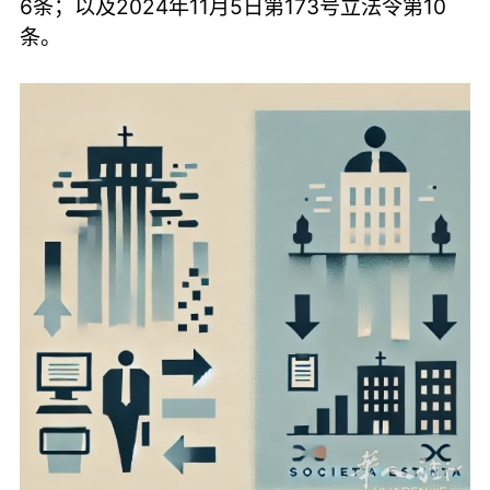
6条；以及2024年11月5日第173号立法令第10
条。