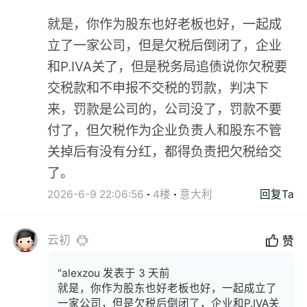
就是，你作为股东也好老板也好，一起成
立了一家公司，但是欠税后倒闭了，企业
和P.IVA关了，但是税务局追债说你欠税要
交税款和不申报不交税的罚款，判决下
来，罚款是公司的，公司没了，罚款不要
付了，但欠税作为企业负责人和股东不管
关掉后有没有分红，都得负责把欠税给交
了。
2026-6-9 22:06:56
4楼
意大利
回复Ta
云初
赞
"alexzou 发表于 3 天前
就是，你作为股东也好老板也好，一起成立了
一家公司，但是欠税后倒闭了，企业和P.IVA关