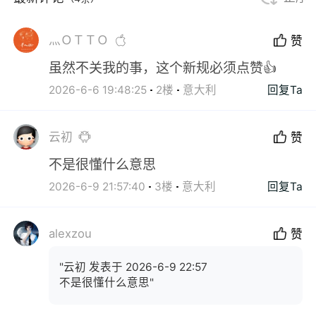
灬ＯＴＴＯ
赞
虽然不关我的事，这个新规必须点赞👍
2026-6-6 19:48:25
2楼
意大利
回复Ta
云初
赞
不是很懂什么意思
2026-6-9 21:57:40
3楼
意大利
回复Ta
alexzou
赞
"云初 发表于 2026-6-9 22:57
不是很懂什么意思"