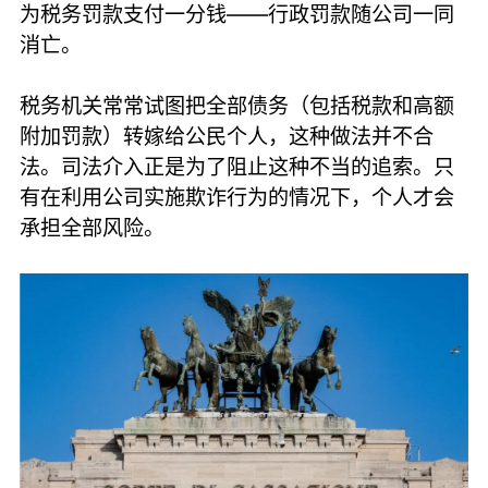
为税务罚款支付一分钱——行政罚款随公司一同
消亡。
税务机关常常试图把全部债务（包括税款和高额
附加罚款）转嫁给公民个人，这种做法并不合
法。司法介入正是为了阻止这种不当的追索。只
有在利用公司实施欺诈行为的情况下，个人才会
承担全部风险。