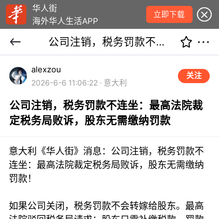
华人街
立即下载
海外华人生活APP
公司注销，税务罚款不连坐：最高法院裁定税务局败诉，股东无需缴纳罚款
alexzou
关注
2026-6-6 11:06:22 · 意大利
公司注销，税务罚款不连坐：最高法院裁
定税务局败诉，股东无需缴纳罚款
意大利《华人街》消息：公司注销，税务罚款不
连坐：最高法院裁定税务局败诉，股东无需缴纳
罚款！
如果公司关闭，税务罚款不会转嫁给股东。最高