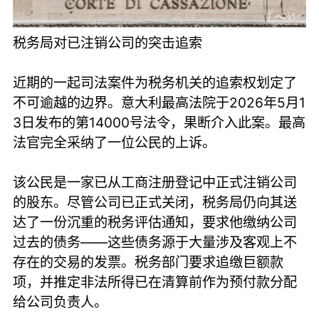
税务局对已注销公司的突击追索
近期的一起司法案件为税务机关的追索权划定了
不可逾越的边界。意大利最高法院于2026年5月1
3日发布的第14000号法令，果断介入此案。最高
法官完全采纳了一位公民的上诉。
该公民是一家已从工商注册登记中正式注销公司
的股东。尽管公司已正式关闭，税务局仍向其送
达了一份沉重的税务评估通知，要求他缴纳公司
过去的债务——这些债务源于大量涉及客观上不
存在的交易的发票。税务部门要求追缴巨额款
项，并推定非法所得已在清算前作为预付款分配
给公司负责人。