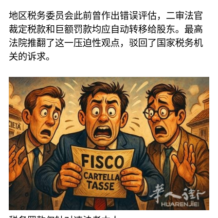
地区税务委员会此前曾作出错误评估，二审法官
裁定税款和巨额罚款均应自动转移给股东。最高
法院推翻了这一压迫性观点，驳回了国家税务机
关的诉求。