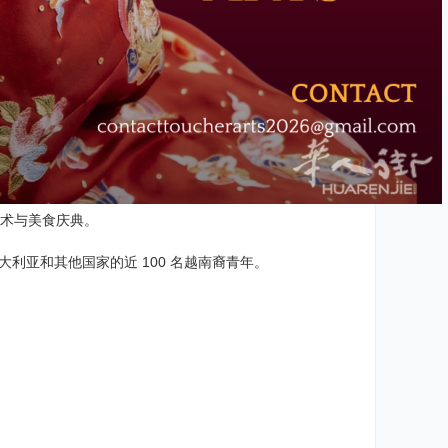
术与美食庆典。
大利亚和其他国家的近 100 名越南裔青年。