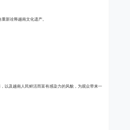
。
角重新诠释越南文化遗产。
南，以及越南人民鲜活而富有感染力的风貌，为观众带来一