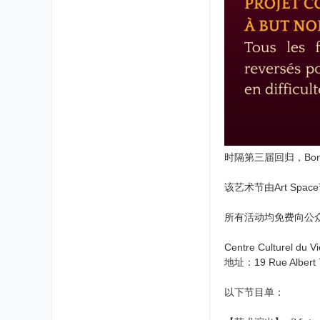
时隔第三届回归，Bonjour
该艺术节由Art S
所有活动均免费向公
Centre Culturel 
地址：19 Rue Albert 7
以下节目单：