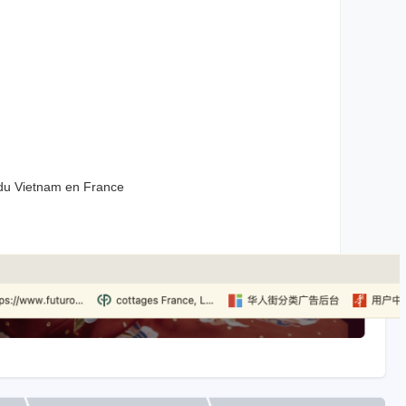
ietnam en France