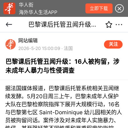
华人街
立即下载
海外华人生活APP
巴黎课后托管丑闻升级：16人被拘留，涉未成年人暴力与性侵调查
网站编辑
关注
2026-5-20 15:00:09 · 法国
巴黎课后托管丑闻升级：16人被拘留，涉
未成年人暴力与性侵调查
据法国媒体报道，巴黎课后托管系统相关丑闻继
续发酵。5月20日周三上午，巴黎未成年人保护
大队在巴黎检察院指挥下展开大规模行动，16名
与巴黎第七区 Saint-Dominique 幼儿园相关的人
员被拘留问话。案件涉及对未成年人实施暴力、