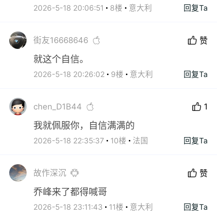
2026-5-18 20:06:51
8楼
意大利
回复Ta
街友16668646
赞
就这个自信。
2026-5-18 20:26:02
9楼
意大利
回复Ta
chen_D1B44
1
我就佩服你，自信满满的
2026-5-18 22:35:37
10楼
法国
回复Ta
故作深沉
赞
乔峰来了都得喊哥
2026-5-18 23:11:43
11楼
意大利
回复Ta