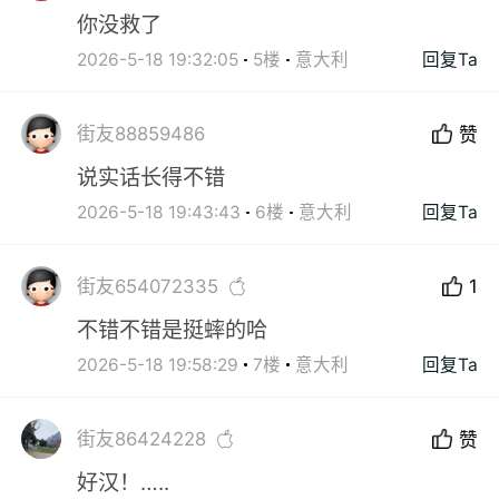
你没救了
2026-5-18 19:32:05
5楼
意大利
回复Ta
街友88859486
赞
说实话长得不错
2026-5-18 19:43:43
6楼
意大利
回复Ta
街友654072335
1
不错不错是挺蟀的哈
2026-5-18 19:58:29
7楼
意大利
回复Ta
街友86424228
赞
好汉！…..