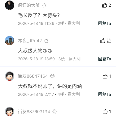
疯狂的大爷
2
毛长反了？大蒜头？
2026-5-18 19:11:36
2楼
意大利
回复Ta
寒夜_JPo42
赞
大叔级人物🤝🤝
2026-5-18 19:18:59
3楼
意大利
回复Ta
街友86847464
1
大叔就不说帅了，讲的是内涵
2026-5-18 19:27:17
4楼
意大利
回复Ta
街友887603134
1