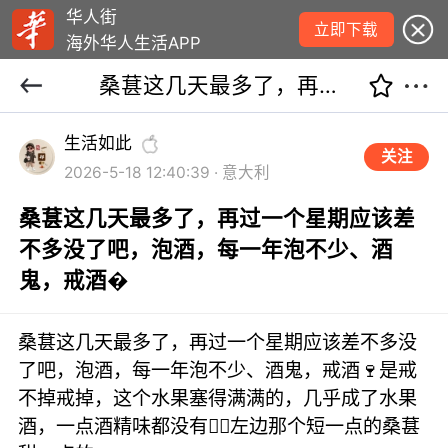
华人街
立即下载
海外华人生活APP
桑葚这几天最多了，再过一个星期应该差不多没了吧，泡酒，每一年泡不少、酒鬼，戒酒�
生活如此
关注
2026-5-18 12:40:39 · 意大利
桑葚这几天最多了，再过一个星期应该差
不多没了吧，泡酒，每一年泡不少、酒
鬼，戒酒�
桑葚这几天最多了，再过一个星期应该差不多没
了吧，泡酒，每一年泡不少、酒鬼，戒酒🍷是戒
不掉戒掉，这个水果塞得满满的，几乎成了水果
酒，一点酒精味都没有🙂‍↔️左边那个短一点的桑葚