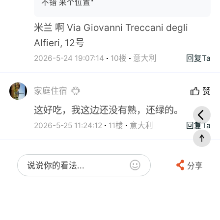
不错 来个位置"
米兰 啊 Via Giovanni Treccani degli
Alfieri, 12号
2026-5-24 19:07:14
10楼
意大利
回复Ta
家庭住宿
赞
这好吃，我这边还没有熟，还绿的。
2026-5-25 11:24:12
11楼
意大利
回复Ta
说说你的看法...
分享