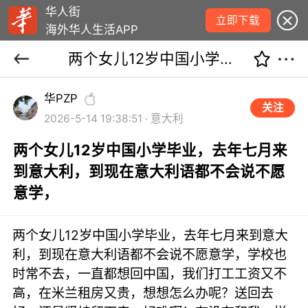
华人街
立即下载
海外华人生活APP
两个女儿12岁中国小学毕业，去年七月来到意大利，到现在意大利语都不会说不愿意学，
华PZP
关注
2026-5-14 19:38:51 · 意大利
两个女儿12岁中国小学毕业，去年七月来
到意大利，到现在意大利语都不会说不愿
意学，
两个女儿12岁中国小学毕业，去年七月来到意大
利，到现在意大利语都不会说不愿意学，学校也
时常不去，一直都想回中国，我们打工工资又不
高，在米兰租房又贵，想想怎么办呢？送回去