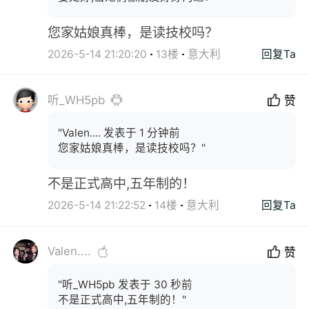
您家姑娘真棒，是读技校吗？
2026-5-14 21:20:20
13楼
意大利
回复Ta
听_WH5pb
赞
"Valen.... 发表于 1 分钟前
您家姑娘真棒，是读技校吗？"
不是正式高中,五年制的！
2026-5-14 21:22:52
14楼
意大利
回复Ta
Valen....
赞
"听_WH5pb 发表于 30 秒前
不是正式高中,五年制的！"