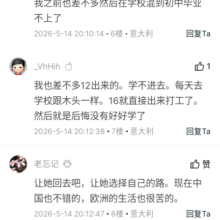
我之前也差不多然后在学校混到初中毕业
不上了
2026-5-14 20:10:14
6楼
意大利
回复Ta
_VhHih
1
我也差不多12出来的。学不进去。每天去
学校跟木头一样。16就直接出来打工了。
然后就是后悔没有好好学了
2026-5-14 20:12:38
7楼
意大利
回复Ta
老忘记
赞
让她回去吧，让她选择自己的路。现在中
国也不错的，欧洲的生活也很苦的。
2026-5-14 20:12:47
8楼
意大利
回复Ta