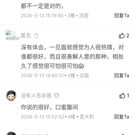
都不一定是对的，
2026-5-13 15:19:50
2楼
法国
回复Ta
匿名
2
深有体会，一见面就感觉为人很热情，对
谁都很好，而且很善解人意的那种，相处
久了感觉很可怕很可怕😱
2026-5-13 15:40:21
3楼
法国
回复Ta
没有人告诉我
1
你说的很好，口蜜腹间
2026-5-13 15:52:32
4楼
意大利
回复Ta