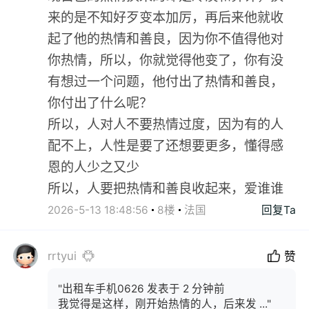
来的是不知好歹变本加厉，再后来他就收
起了他的热情和善良，因为你不值得他对
你热情，所以，你就觉得他变了，你有没
有想过一个问题，他付出了热情和善良，
你付出了什么呢？
所以，人对人不要热情过度，因为有的人
配不上，人性是要了还想要更多，懂得感
恩的人少之又少
所以，人要把热情和善良收起来，爱谁谁
2026-5-13 18:48:56
8楼
法国
回复Ta
rrtyui
赞
"出租车手机0626 发表于 2 分钟前
我觉得是这样，刚开始热情的人，后来发 ..."