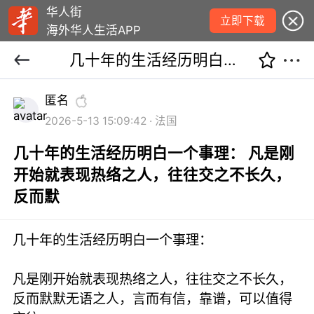
华人街
立即下载
海外华人生活APP
几十年的生活经历明白一个事理： 凡是刚开始就表现热络之人，往往交之不长久，反而默
匿名
2026-5-13 15:09:42 · 法国
几十年的生活经历明白一个事理： 凡是刚
开始就表现热络之人，往往交之不长久，
反而默
几十年的生活经历明白一个事理：
凡是刚开始就表现热络之人，往往交之不长久，
反而默默无语之人，言而有信，靠谱，可以值得