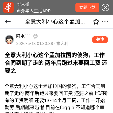
华人街
立即下载
海外华人生活APP
全意大利小心这个孟加拉国的傻狗，工作合同到期了走的 两年后跑过来要回工费 还要之
阿水111
关注
2026-5-13 01:30:38 · 意大利
全意大利小心这个孟加拉国的傻狗，工作
合同到期了走的 两年后跑过来要回工费 还
要之
全意大利小心这个孟加拉国的傻狗，工作合同到
期了走的 两年后跑过来要回工费 还要之前上班所
有的工资明细 还要13-14个月工资，工作一开始
勤劳 后期越来越懒 目前在foggia 不知道哪个幸