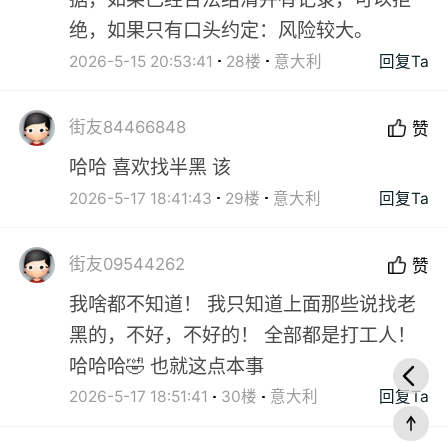
绝，如果只有口头约定：风险较大。
2026-5-15 20:53:41
28楼
意大利
回复Ta
街友84466848
赞
哈哈 喜欢找半黑 该
2026-5-17 18:41:43
29楼
意大利
回复Ta
街友09544262
赞
我啥都不知道！ 我只知道上面那些说找老
黑的，不好，不好的！ 全部都是打工人！
哈哈哈🤣 也就这点本事
2026-5-17 18:51:41
30楼
意大利
回复Ta