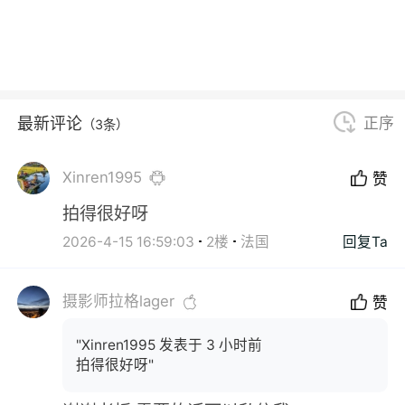
最新评论
正序
（3条）
Xinren1995
赞
拍得很好呀
2026-4-15 16:59:03
2楼
法国
回复Ta
摄影师拉格lager
赞
"Xinren1995 发表于 3 小时前
拍得很好呀"