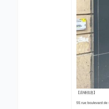
【店铺信息】
55 rue boulevard de