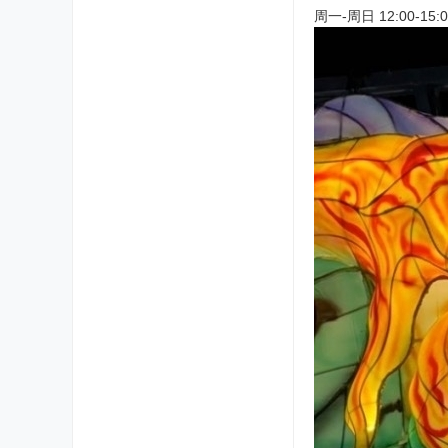
周一-周日 12:00-15:0