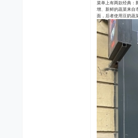
菜单上有两款经典：豚
增、新鲜的蔬菜来自
面，后者使用豆奶蔬