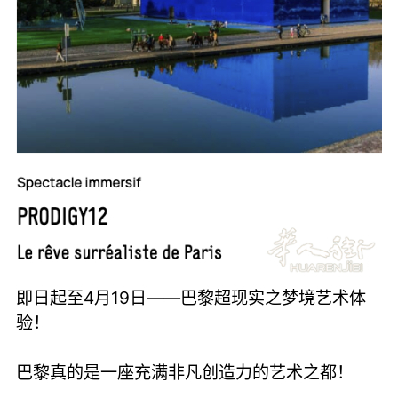
即日起至4月19日——巴黎超现实之梦境艺术体
验！
巴黎真的是一座充满非凡创造力的艺术之都！