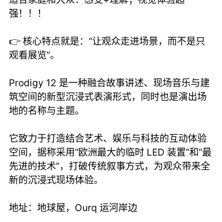
强！！！
👉 核心特点就是：“让观众走进场景，而不是只
观看展览”。
Prodigy 12 是一种融合故事讲述、现场音乐与建
筑空间的新型沉浸式表演形式，同时也是演出场
地的名称与主题。
它致力于打造结合艺术、娱乐与科技的互动体验
空间，据称采用“欧洲最大的临时 LED 装置”和“最
先进的技术”，打破传统叙事方式，为观众带来全
新的沉浸式现场体验。
地址：地球屋，Ourq 运河岸边