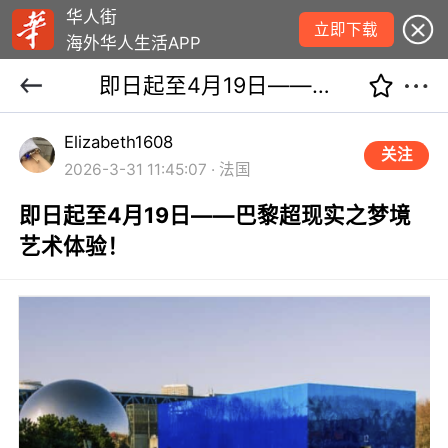
华人街
立即下载
海外华人生活APP
即日起至4月19日——巴黎超现实之梦境艺术体验！
Elizabeth1608
关注
2026-3-31 11:45:07 · 法国
即日起至4月19日——巴黎超现实之梦境
艺术体验！