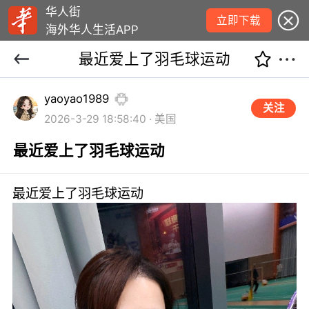
华人街
立即下载
海外华人生活APP
最近爱上了羽毛球运动
yaoyao1989
关注
2026-3-29 18:58:40 · 美国
最近爱上了羽毛球运动
最近爱上了羽毛球运动