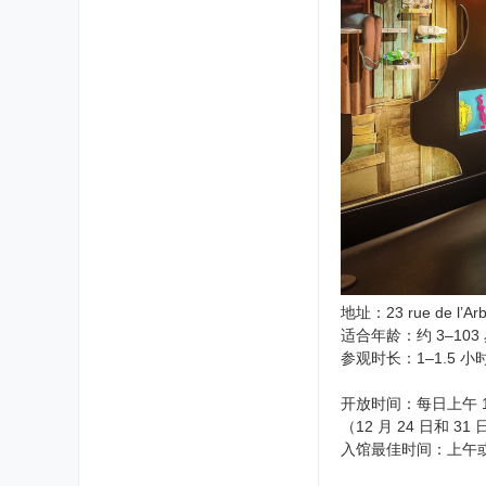
地址：23 rue de l’Arb
适合年龄：约 3–103
参观时长：1–1.5 小
开放时间：每日上午 10
（12 月 24 日和 31
入馆最佳时间：上午