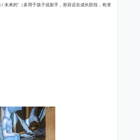
的 / 未来的”（多用于孩子或新手，形容还在成长阶段，有潜