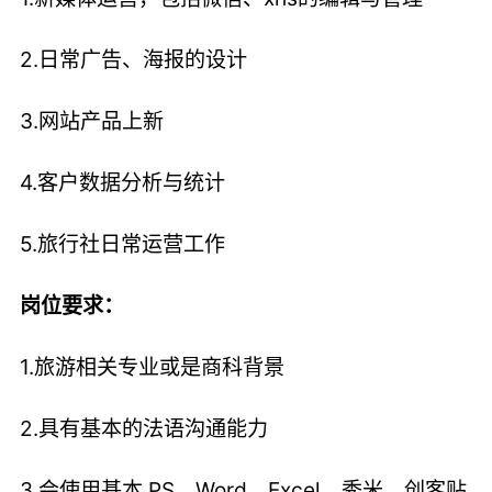
2.日常广告、海报的设计
3.网站产品上新
4.客户数据分析与统计
5.旅行社日常运营工作
岗位要求：
1.旅游相关专业或是商科背景
2.具有基本的法语沟通能力
3.会使用基本 PS、Word、Excel、秀米、创客贴