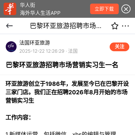
华人街
立即下载
海外华人生活APP
巴黎环亚旅游招聘市场营销实习生一名
法国环亚旅游
关注
2025-12-22 12:26:29 · 法国
巴黎环亚旅游招聘市场营销实习生一名
环亚旅游创立于1986年，发展至今已在巴黎开设
三家门店。我们正在招聘2026年8月开始的市场
营销实习生
工作内容：
1.新媒体运营，包括微信、xhs的编辑与管理