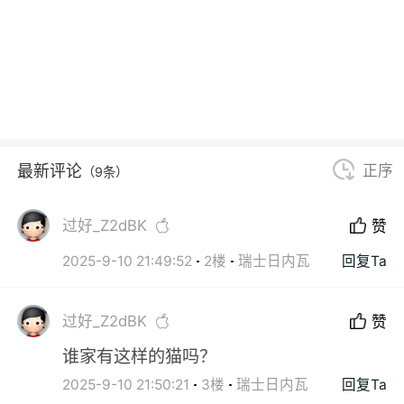
最新评论
正序
（9条）
过好_Z2dBK
赞
2025-9-10 21:49:52
2楼
瑞士日内瓦
回复Ta
过好_Z2dBK
赞
谁家有这样的猫吗？
2025-9-10 21:50:21
3楼
瑞士日内瓦
回复Ta