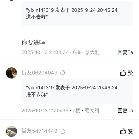
"yixin141319 发表于 2025-9-24 20:46:24
进不去群"
你要进吗
2025-10-13 21:04:34
6楼
意大利
回复Ta
街友06204049
赞
"yixin141319 发表于 2025-9-24 20:46:24
进不去群"
2025-10-13 21:05:39
7楼
意大利
回复Ta
街友54714442
赞