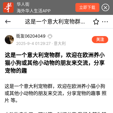
华人街
立即下载
海外华人生活APP
这是一个意大利宠物群，欢迎在欧洲养小猫小狗或其他小动物的朋友来交流，分享宠物的趣
街友06204049
关注
2025-9-4 01:29:27 · 意大利
这是一个意大利宠物群，欢迎在欧洲养小
猫小狗或其他小动物的朋友来交流，分享
宠物的趣
这是一个意大利宠物群，欢迎在欧洲养小猫小狗
或其他小动物的朋友来交流，分享宠物的趣事 照
片 等。