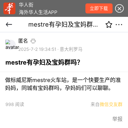
华人街
立即下载
海外华人生活APP
mestre有孕妇及宝妈群吗？
匿名
2025-7-2 19:34:51 · 意大利罗马
mestre有孕妇及宝妈群吗？
做标威尼斯mestre火车站，是一个快要生产的准
妈妈，同城有宝妈群吗，孕妈妈们可以聊聊。
998 阅读
来自
微信交友群
举报