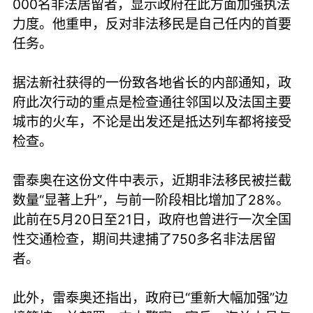
000名非法居留者，显示政府在此方面加强执法
力度。他重申，反对非法移民是自己任内的首要
任务。
据法新社获得的一份致各地省长的内部通知，政
府此次行动的重点是检查通往邻国以及法国主要
城市的火车，不论是出发还是抵达列车都将接受
检查。
雷泰奥在这份文件中表示，近期非法移民被拦截
数量“显著上升”，与前一阶段相比增加了28%。
此前在5月20日至21日，政府也曾进行一次全国
性交通检查，期间共逮捕了750多名非法居留
者。
此外，雷泰奥还指出，政府已“重新大幅加强”边