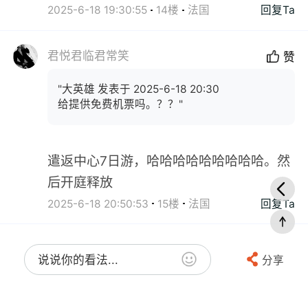
2025-6-18 19:30:55
14楼
法国
回复Ta
君悦君临君常笑
赞
"大英雄 发表于 2025-6-18 20:30
给提供免费机票吗。？？"
遣返中心7日游，哈哈哈哈哈哈哈哈哈。然
后开庭释放
2025-6-18 20:50:53
15楼
法国
回复Ta
说说你的看法...
分享