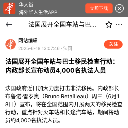
华人街
立即下载
海外华人生活APP
法国展开全国车站与巴士移民检查行动：内政部长宣布动员4,000名执法人员
网站编辑
关注
2025-6-18 13:07:46 · 法国
法国展开全国车站与巴士移民检查行动：
内政部长宣布动员4,000名执法人员
法国政府近日加大力度打击非法移民。内政部长
布鲁诺·雷泰奥（Bruno Retailleau）周三（6月1
8日）宣布，将在全国范围内开展两天的移民检查
行动，重点针对火车站和长途汽车站，期间将动
员约4,000名执法人员。