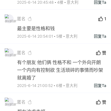
2025-6-14 20:45:48
4楼
意大利
回复Ta
匿名
1
最主要是性格和钱
2025-6-14 20:54:01
5楼
意大利
回复Ta
匿名
赞
有个朋友 他们俩 性格不和 一个外向开朗
一个内向有控制欲 生活琐碎的事情而吵架
就离婚了
2025-6-14 21:00:52
6楼
意大利
回复Ta
匿名
赞