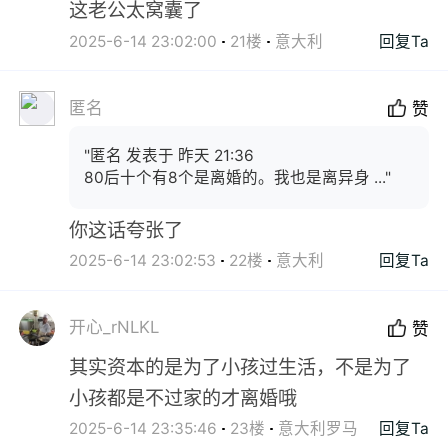
这老公太窝囊了
2025-6-14 23:02:00
21楼
意大利
回复Ta
匿名
赞
"匿名 发表于 昨天 21:36
80后十个有8个是离婚的。我也是离异身 ..."
你这话夸张了
2025-6-14 23:02:53
22楼
意大利
回复Ta
开心_rNLKL
赞
其实资本的是为了小孩过生活，不是为了
小孩都是不过家的才离婚哦
2025-6-14 23:35:46
23楼
意大利罗马
回复Ta