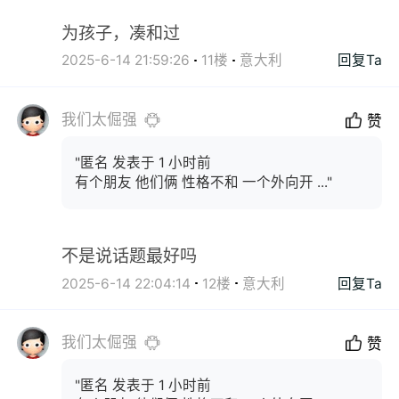
为孩子，凑和过
2025-6-14 21:59:26
11楼
意大利
回复Ta
我们太倔强
赞
"匿名 发表于 1 小时前
有个朋友 他们俩 性格不和 一个外向开 ..."
不是说话题最好吗
2025-6-14 22:04:14
12楼
意大利
回复Ta
我们太倔强
赞
"匿名 发表于 1 小时前