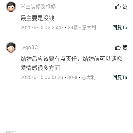
米兰装修及维修
赞
最主要是没钱
2025-6-15 06:25:47
29楼
意大利
回复Ta
_vgn3C
赞
结婚后应该要有点责任，结婚前可以谈恋
爱情感很多方面
2025-6-15 06:51:26
30楼
意大利
回复Ta