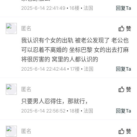
2025-6-14 22:41:49
16楼
法国
回复Ta
匿名
赞
我认识有个女的出轨 被老公发现了 老公也
可以忍着不离婚的 坐标巴黎 女的出去打麻
将很厉害的 窝里的人都认识的
2025-6-14 22:42:44
17楼
法国
回复Ta
匿名
赞
只要男人忍得住，那就行，
2025-6-14 22:56:52
18楼
法国
回复Ta
匿名
赞