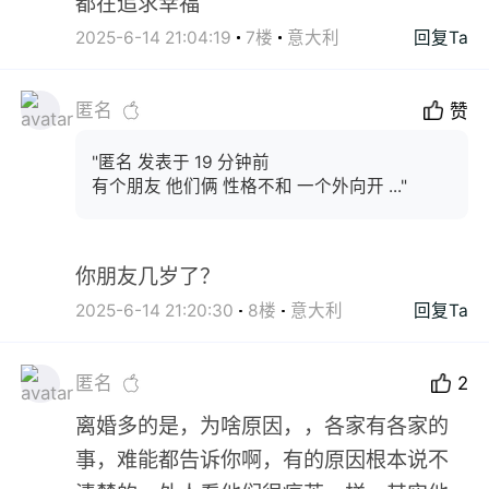
都在追求幸福
2025-6-14 21:04:19
7楼
意大利
回复Ta
匿名
赞
"匿名 发表于 19 分钟前
有个朋友 他们俩 性格不和 一个外向开 ..."
你朋友几岁了？
2025-6-14 21:20:30
8楼
意大利
回复Ta
匿名
2
离婚多的是，为啥原因，，各家有各家的
事，难能都告诉你啊，有的原因根本说不