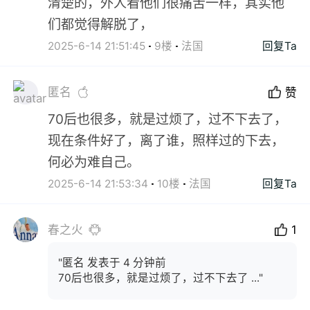
清楚的，外人看他们很痛苦一样，其实他
们都觉得解脱了，
2025-6-14 21:51:45
9楼
法国
回复Ta
匿名
赞
70后也很多，就是过烦了，过不下去了，
现在条件好了，离了谁，照样过的下去，
何必为难自己。
2025-6-14 21:53:34
10楼
法国
回复Ta
春之火
1
"匿名 发表于 4 分钟前
70后也很多，就是过烦了，过不下去了 ..."