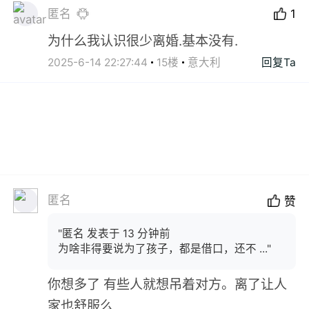
匿名
1
为什么我认识很少离婚.基本没有.
2025-6-14 22:27:44
15楼
意大利
回复Ta
匿名
赞
"匿名 发表于 13 分钟前
为啥非得要说为了孩子，都是借口，还不 ..."
你想多了 有些人就想吊着对方。离了让人
家也舒服么