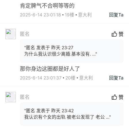
肯定脾气不合啊等等的
2025-6-14 23:01:18
19楼
意大利
回复Ta
匿名
赞
"匿名 发表于 昨天 23:27
为什么我认识很少离婚.基本没有. ..."
那你身边这圈都是好人了
2025-6-14 23:01:37
20楼
意大利
回复Ta
匿名
赞
"匿名 发表于 昨天 23:42
我认识有个女的出轨 被老公发现了 老公 ..."