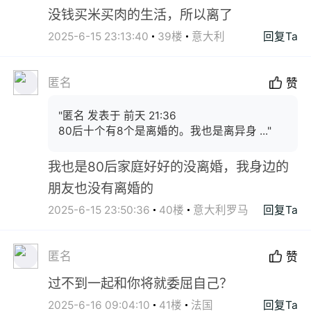
没钱买米买肉的生活，所以离了
2025-6-15 23:13:40
39楼
意大利
回复Ta
匿名
赞
"匿名 发表于 前天 21:36
80后十个有8个是离婚的。我也是离异身 ..."
我也是80后家庭好好的没离婚，我身边的
朋友也没有离婚的
2025-6-15 23:50:36
40楼
意大利罗马
回复Ta
匿名
赞
过不到一起和你将就委屈自己？
2025-6-16 09:04:10
41楼
法国
回复Ta