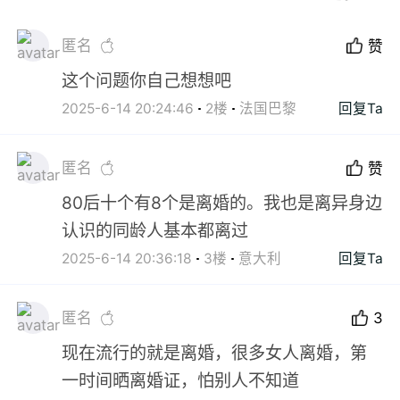
匿名
赞
这个问题你自己想想吧
2025-6-14 20:24:46
2楼
法国巴黎
回复Ta
匿名
赞
80后十个有8个是离婚的。我也是离异身边
认识的同龄人基本都离过
2025-6-14 20:36:18
3楼
意大利
回复Ta
匿名
3
现在流行的就是离婚，很多女人离婚，第
一时间晒离婚证，怕别人不知道