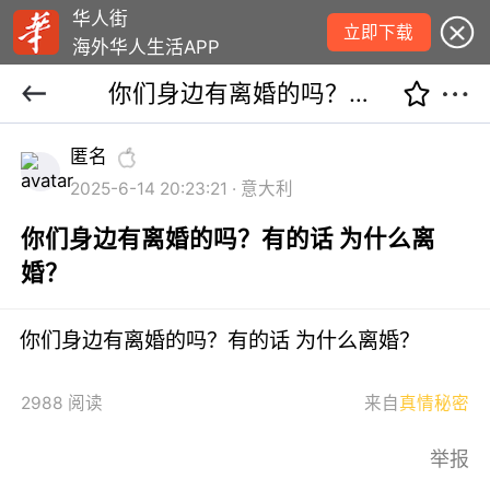
华人街
立即下载
海外华人生活APP
你们身边有离婚的吗？有的话 为什么离婚？
匿名
2025-6-14 20:23:21 · 意大利
你们身边有离婚的吗？有的话 为什么离
婚？
你们身边有离婚的吗？有的话 为什么离婚？
2988 阅读
来自
真情秘密
举报