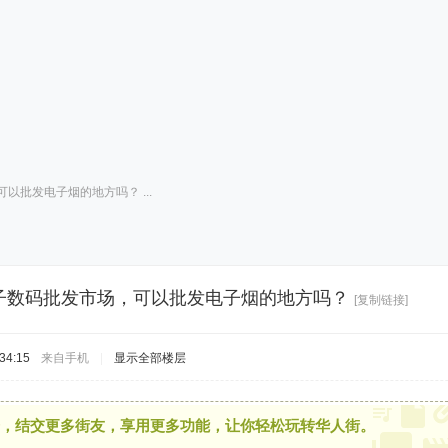
以批发电子烟的地方吗？ ...
子数码批发市场，可以批发电子烟的地方吗？
[复制链接]
34:15
来自手机
|
显示全部楼层
，结交更多街友，享用更多功能，让你轻松玩转华人街。