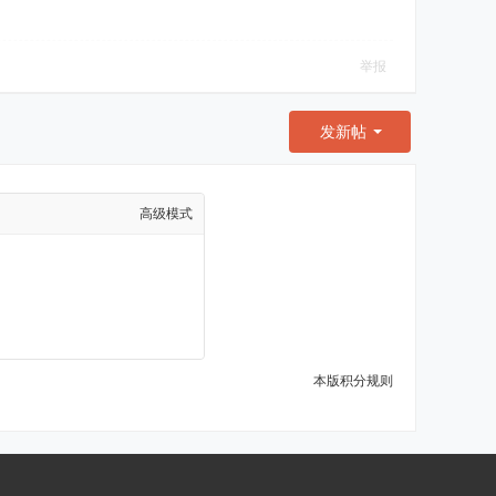
举报
发新帖
高级模式
本版积分规则