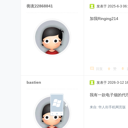
街友22868841
发表于 2025-6-3 06:
加我Ringing214
回复
赞
bastien
发表于 2026-3-12 16
我有一款电子烟的代理。
来自: 华人街手机网页版