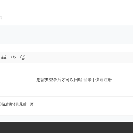
踩
您需要登录后才可以回帖
登录
|
快速注册
回帖后跳转到最后一页