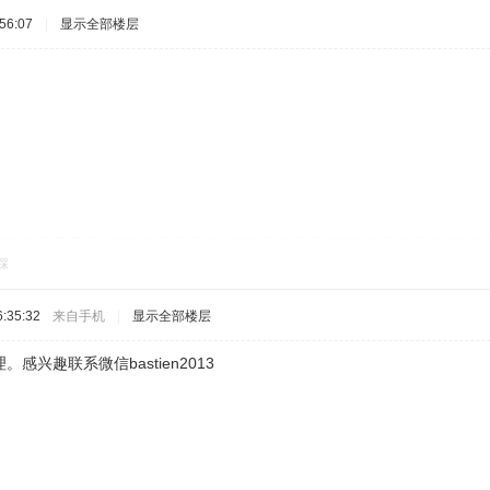
56:07
|
显示全部楼层
踩
:35:32
来自手机
|
显示全部楼层
感兴趣联系微信bastien2013