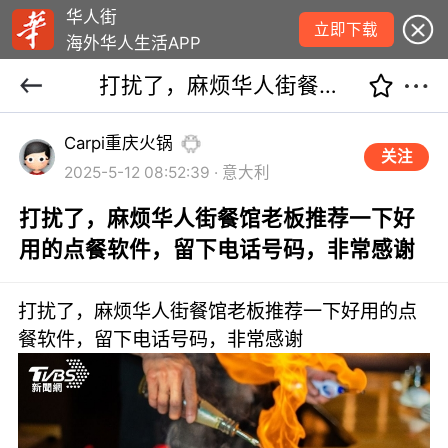
华人街
立即下载
海外华人生活APP
打扰了，麻烦华人街餐馆老板推荐一下好用的点餐软件，留下电话号码，非常感谢
Carpi重庆火锅
关注
2025-5-12 08:52:39 · 意大利
打扰了，麻烦华人街餐馆老板推荐一下好
用的点餐软件，留下电话号码，非常感谢
打扰了，麻烦华人街餐馆老板推荐一下好用的点
餐软件，留下电话号码，非常感谢