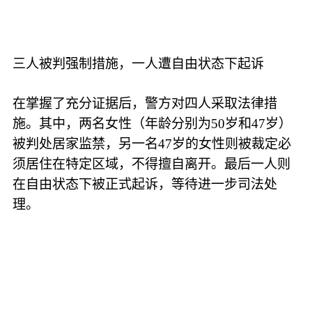
三人被判强制措施，一人遭自由状态下起诉
在掌握了充分证据后，警方对四人采取法律措
施。其中，两名女性（年龄分别为50岁和47岁）
被判处居家监禁，另一名47岁的女性则被裁定必
须居住在特定区域，不得擅自离开。最后一人则
在自由状态下被正式起诉，等待进一步司法处
理。