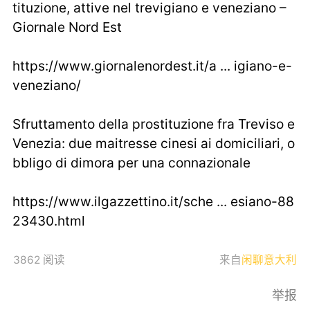
tituzione, attive nel trevigiano e veneziano –
Giornale Nord Est
https://www.giornalenordest.it/a ... igiano-e-
veneziano/
Sfruttamento della prostituzione fra Treviso e
Venezia: due maitresse cinesi ai domiciliari, o
bbligo di dimora per una connazionale
https://www.ilgazzettino.it/sche ... esiano-88
23430.html
3862 阅读
来自
闲聊意大利
举报