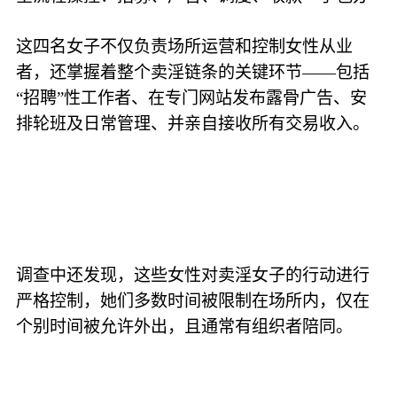
这四名女子不仅负责场所运营和控制女性从业
者，还掌握着整个卖淫链条的关键环节——包括
“招聘”性工作者、在专门网站发布露骨广告、安
排轮班及日常管理、并亲自接收所有交易收入。
调查中还发现，这些女性对卖淫女子的行动进行
严格控制，她们多数时间被限制在场所内，仅在
个别时间被允许外出，且通常有组织者陪同。