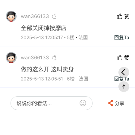
wan366133
赞
全部关闭掉按摩店
2025-5-13 12:05:17
5楼
法国
回复Ta
wan366133
赞
做的这么开 这叫卖身
2025-5-13 12:05:51
6楼
法国
回复Ta
说说你的看法...
分享