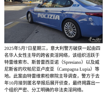
2025年5月7日星期三，意大利警方破获一起由四
名华人女性主导的跨省卖淫网络，该组织活跃于
特雷维索市、斯普雷西亚诺（Spresiano）以及威
尼斯省的坎帕尼亚卢皮亚（Campagna Lupia）等
地。此案由特雷维索检察院主导调查，警方于去
年10月接到匿名举报后展开侦查，最终揭露出一
个组织严密、分工明确的非法卖淫网络。