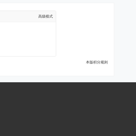
高级模式
本版积分规则