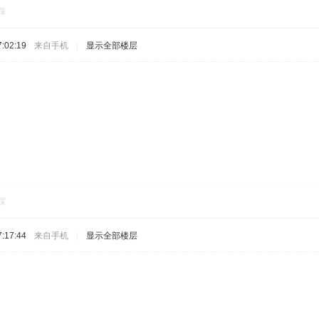
踩
:02:19
来自手机
|
显示全部楼层
踩
:17:44
来自手机
|
显示全部楼层