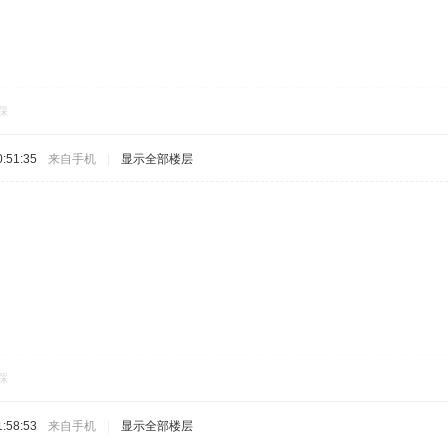
踩
:51:35
来自手机
|
显示全部楼层
踩
:58:53
来自手机
|
显示全部楼层