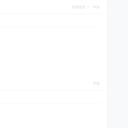
使用道具
举报
举报