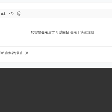
您需要登录后才可以回帖
登录
|
快速注册
回帖后跳转到最后一页