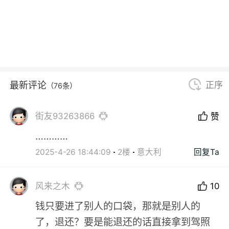
最新评论
正序
（76条）
街友93263866
赞
…………
2025-4-26 18:44:09
2楼
意大利
回复Ta
风来之木
10
钱只要进了别人的口袋，那就是别人的
了，退还？要是能退还的话直接拿到驾照