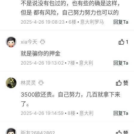
不是说没有包过的，也有些的确是这样，
但是 都有风险，自己努力努力也可以的
2025-4-26 19:08:23
6楼
意大利罗马
回复Ta
xia今天
1
就是骗你的押金
2025-4-26 19:13:02
7楼
意大利
回复Ta
林灵灵
赞
3500欧还贵。自己努力，几百就拿下来
了。
2025-4-26 19:14:59
8楼
意大利
回复Ta
街友26842862
赞