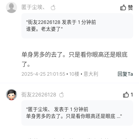
匿于尘埃、
赞
"街友22626128 发表于 1 分钟前
谁要。老太婆了"
单身男多的去了。只是看你眼高还是眼底
了。
2025-4-25 21:01:55
10楼
意大利
回复Ta
街友22626128
1
"匿于尘埃、 发表于 1 分钟前
单身男多的去了。只是看你眼高还是眼底 ..."