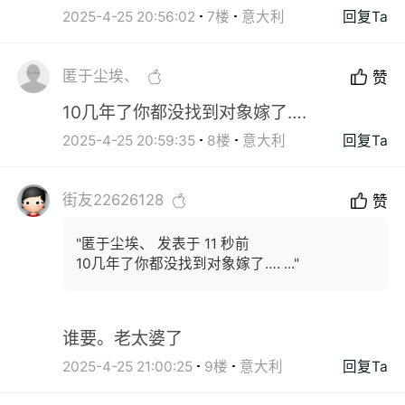
2025-4-25 20:56:02
7楼
意大利
回复Ta
匿于尘埃、
赞
10几年了你都没找到对象嫁了….
2025-4-25 20:59:35
8楼
意大利
回复Ta
街友22626128
赞
"匿于尘埃、 发表于 11 秒前
10几年了你都没找到对象嫁了…. ..."
谁要。老太婆了
2025-4-25 21:00:25
9楼
意大利
回复Ta