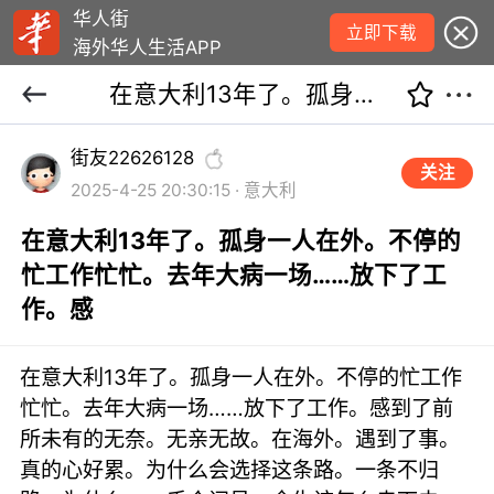
华人街
立即下载
海外华人生活APP
在意大利13年了。孤身一人在外。不停的忙工作忙忙。去年大病一场……放下了工作。感
街友22626128
关注
2025-4-25 20:30:15 · 意大利
在意大利13年了。孤身一人在外。不停的
忙工作忙忙。去年大病一场……放下了工
作。感
在意大利13年了。孤身一人在外。不停的忙工作
忙忙。去年大病一场……放下了工作。感到了前
所未有的无奈。无亲无故。在海外。遇到了事。
真的心好累。为什么会选择这条路。一条不归