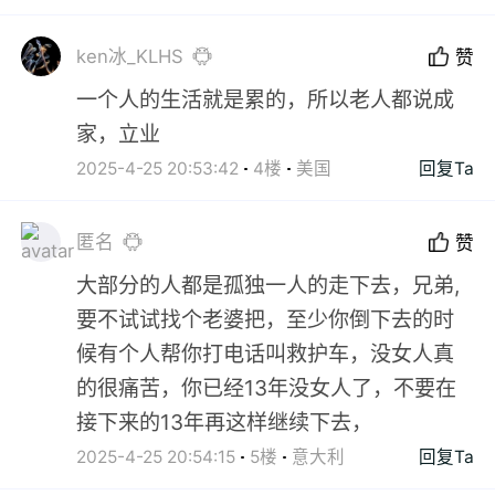
ken冰_KLHS
赞
一个人的生活就是累的，所以老人都说成
家，立业
2025-4-25 20:53:42
4楼
美国
回复Ta
匿名
赞
大部分的人都是孤独一人的走下去，兄弟,
要不试试找个老婆把，至少你倒下去的时
候有个人帮你打电话叫救护车，没女人真
的很痛苦，你已经13年没女人了，不要在
接下来的13年再这样继续下去，
2025-4-25 20:54:15
5楼
意大利
回复Ta