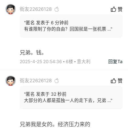
街友22626128
赞
"匿名 发表于 6 分钟前
有谁限制了你的自由？回国就是一张机票 ..."
兄弟。钱。
2025-4-25 20:54:36
6楼
意大利
回复Ta
街友22626128
赞
"匿名 发表于 32 秒前
大部分的人都是孤独一人的走下去，兄弟 ..."
兄弟我是女的。经济压力来的