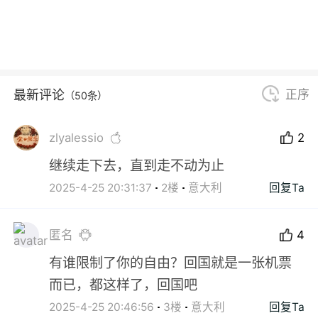
最新评论
正序
（50条）
zlyalessio
2
继续走下去，直到走不动为止
2025-4-25 20:31:37
2楼
意大利
回复Ta
匿名
4
有谁限制了你的自由？回国就是一张机票
而已，都这样了，回国吧
2025-4-25 20:46:56
3楼
意大利
回复Ta