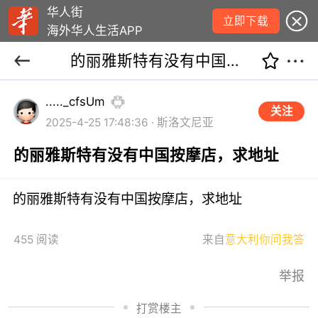
华人街
立即下载
海外华人生活APP
的丽雅斯特有没有中国按摩店，求地址
....._cfsUm
关注
2025-4-25 17:48:36 · 斯洛文尼亚
的丽雅斯特有没有中国按摩店，求地址
的丽雅斯特有没有中国按摩店，求地址
455 阅读
来自
意大利你问我答
举报
打赏楼主