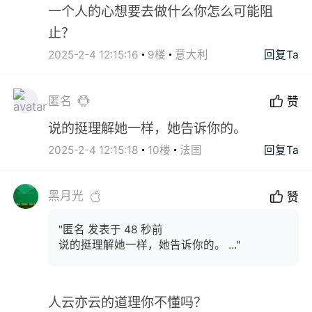
一个人的心想要去做什么你怎么可能阻
止？
2025-2-4 12:15:16
9楼
意大利
回复Ta
匿名
赞
说的挺理解她一样，她告诉你的。
2025-2-4 12:15:18
10楼
法国
回复Ta
黑月光
赞
"匿名 发表于 48 秒前
说的挺理解她一样，她告诉你的。 ..."
人云亦云的道理你不懂吗？