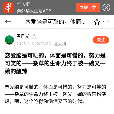
华人街
立即下载
海外华人生活APP
恋爱脑是可耻的，体面是可惜的，努力是可笑的——杂草的生命力终于被一碗又一碗的酸辣
黑月光
关注
2025-2-3 12:23:33 · 意大利
恋爱脑是可耻的，体面是可惜的，努力是
可笑的——杂草的生命力终于被一碗又一
碗的酸辣
恋爱脑是可耻的，体面是可惜的，努力是可笑的
——杂草的生命力终于被一碗又一碗的酸辣粉浇
熄，嘿，这个呛得你涕泪交下的时代。