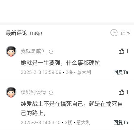
最新评论
正序
（13条）
我就是咸鱼
1
她就是一生要强，什么事都硬抗
2025-2-3 13:59:09
2楼
意大利
回复Ta
谈钱别谈情
1
纯爱战士不是在搞死自己，就是在搞死自
己的路上，
2025-2-3 14:53:10
3楼
意大利
回复Ta