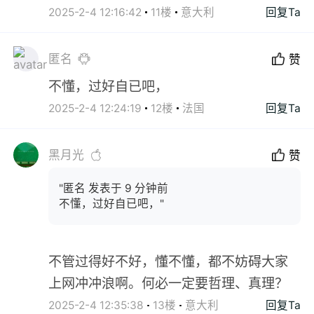
2025-2-4 12:16:42
11楼
意大利
回复Ta
匿名
赞
不懂，过好自已吧，
2025-2-4 12:24:19
12楼
法国
回复Ta
黑月光
赞
"匿名 发表于 9 分钟前
不懂，过好自已吧，"
不管过得好不好，懂不懂，都不妨碍大家
上网冲冲浪啊。何必一定要哲理、真理？
2025-2-4 12:35:38
13楼
意大利
回复Ta