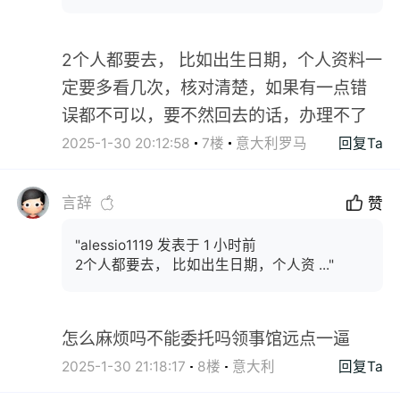
2个人都要去， 比如出生日期，个人资料一
定要多看几次，核对清楚，如果有一点错
误都不可以，要不然回去的话，办理不了
2025-1-30 20:12:58
7楼
意大利罗马
回复Ta
言辞
赞
"alessio1119 发表于 1 小时前
2个人都要去， 比如出生日期，个人资 ..."
怎么麻烦吗不能委托吗领事馆远点一逼
2025-1-30 21:18:17
8楼
意大利
回复Ta