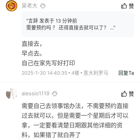
吴老大
赞
"言辞 发表于 13 分钟前
需要预约吗 ？ 还得直接去就可以了？ ..."
直接去，
早点去。
自己在家先写好打印
2025-1-30 14:40:35
4楼
意大利罗马
回复Ta
alessio1119
赞
需要自己去领事馆办法，不需要预约直接
过去就可以，但是需要一个星期后才可以
拿，一定要看清楚日期跟其他详细的资
料，如果错了就白弄了