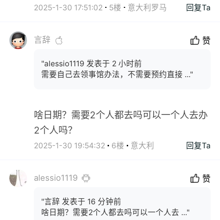
2025-1-30 17:51:02
5楼
意大利罗马
回复Ta
言辞
赞
"alessio1119 发表于 2 小时前
需要自己去领事馆办法，不需要预约直接 ..."
啥日期？需要2个人都去吗可以一个人去办
2个人吗？
2025-1-30 19:54:32
6楼
意大利
回复Ta
alessio1119
赞
"言辞 发表于 16 分钟前
啥日期？需要2个人都去吗可以一个人去 ..."