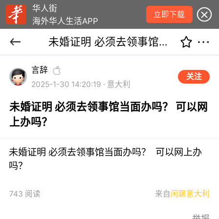
华人街
立即下载
海外华人生活APP
未婚证明 必须去领事馆当面办吗？ 可以网上办吗？
言辞
关注
2025-1-30 14:20:19 · 意大利
未婚证明 必须去领事馆当面办吗？ 可以网
上办吗？
未婚证明 必须去领事馆当面办吗？ 可以网上办
吗？
743 阅读
来自
闲聊意大利
举报