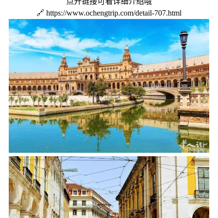
点开链接可看详细介绍哦
🔗
https://www.ochengtrip.com/detail-707.html