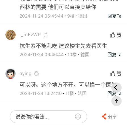
西林的需要 他们可以直接卖给你
2024-11-24 06:45:44
9楼
德国
回复Ta
._mEzWP
赞
抗生素不能乱吃 建议楼主先去看医生
2024-11-24 06:46:44
10楼
德国
回复Ta
aying
赞
可以呀。这个地方不开。可以换一个医生
2024-11-24 13:24:10
11楼
法国
回复Ta
说说你的看法...
分享