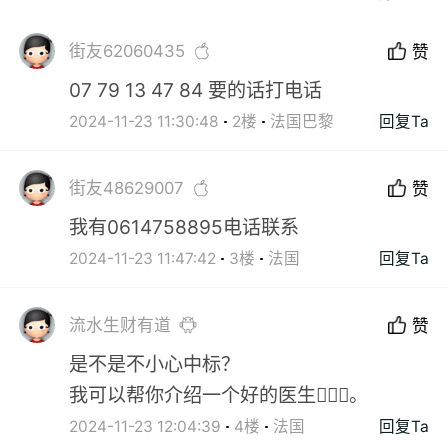
街友62060435
赞
07 79 13 47 84 要的话打电话
2024-11-23 11:30:48
2楼
法国巴黎
回复Ta
街友48629007
赞
我有0614758895电话联系
2024-11-23 11:47:42
3楼
法国
回复Ta
流水生财有道
赞
是不是不小心中标？
我可以帮你介绍一个好的医生👨🏻‍⚕️。
2024-11-23 12:04:39
4楼
法国
回复Ta