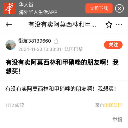
华人街
立即下载
海外华人生活APP
有没有卖阿莫西林和甲硝唑的朋友啊！我想买！
街友38139660
关注
2024-11-23 10:33:31 · 法国巴黎
有没有卖阿莫西林和甲硝唑的朋友啊！我
想买！
有没有卖阿莫西林和甲硝唑的朋友啊！我想买！
1112 阅读
来自
闲聊法国
举报