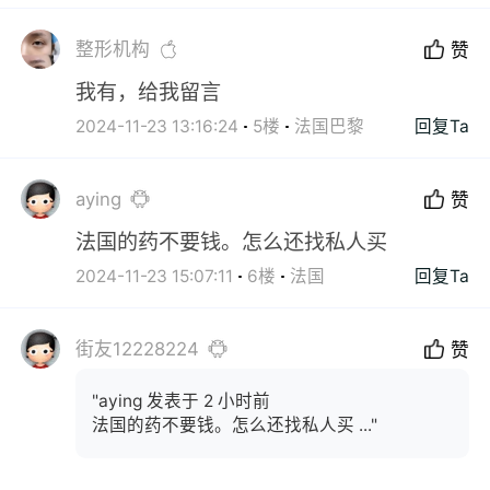
整形机构
赞
我有，给我留言
2024-11-23 13:16:24
5楼
法国巴黎
回复Ta
aying
赞
法国的药不要钱。怎么还找私人买
2024-11-23 15:07:11
6楼
法国
回复Ta
街友12228224
赞
"aying 发表于 2 小时前
法国的药不要钱。怎么还找私人买 ..."