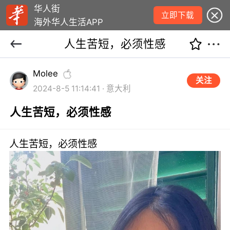
华人街
立即下载
海外华人生活APP
人生苦短，必须性感
Molee
关注
2024-8-5 11:14:41 · 意大利
人生苦短，必须性感
人生苦短，必须性感