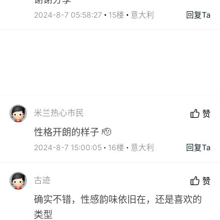
2024-8-7 05:58:27
15楼
意大利
回复Ta
米兰热心市民
赞
性格开朗的样子 🫡
2024-8-7 15:00:05
16楼
意大利
回复Ta
古迹
赞
确实不错，性感韵味依旧在，还是喜欢的
类型