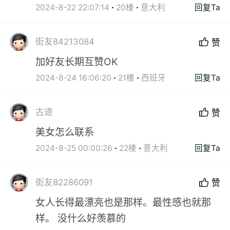
2024-8-22 22:07:14
20楼
意大利
回复Ta
街友84213084
赞
加好友长期互赞OK
2024-8-24 16:06:20
21楼
西班牙
回复Ta
古迹
赞
美女怎么联系
2024-8-25 00:00:26
22楼
意大利
回复Ta
街友82286091
赞
女人长得最漂亮也是那样。最性感也就那
样。 没什么好羡慕的