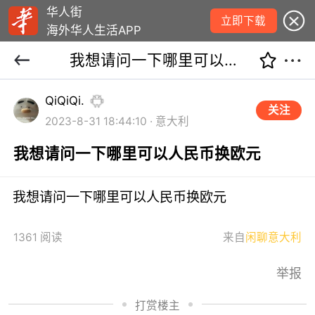
华人街
立即下载
海外华人生活APP
我想请问一下哪里可以人民币换欧元
QiQiQi.
关注
2023-8-31 18:44:10 · 意大利
我想请问一下哪里可以人民币换欧元
我想请问一下哪里可以人民币换欧元
1361 阅读
来自
闲聊意大利
举报
打赏楼主