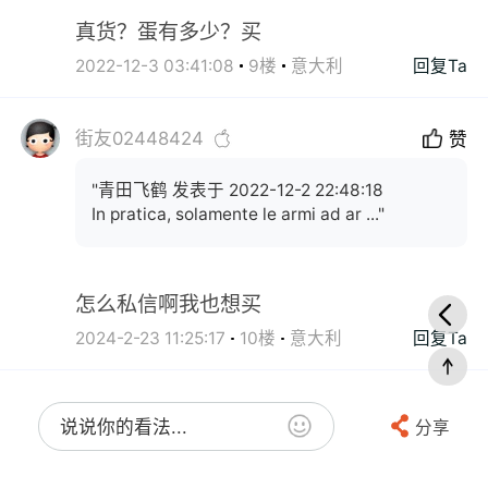
真货？蛋有多少？买
2022-12-3 03:41:08
9楼
意大利
回复Ta
街友02448424
赞
"青田飞鹤 发表于 2022-12-2 22:48:18
In pratica, solamente le armi ad ar ..."
怎么私信啊我也想买
2024-2-23 11:25:17
10楼
意大利
回复Ta
说说你的看法...
分享