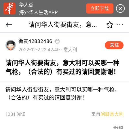
华人街
立即下载
海外华人生活APP
请问华人街要街友，意大利可以买哪一种气枪，（合法的）有买过的请回复谢谢！
街友42832486
关注
2022-12-2 22:42:49 · 意大利
请问华人街要街友，意大利可以买哪一种
气枪，（合法的）有买过的请回复谢谢！
请问华人街要街友，意大利可以买哪一种气枪，
（合法的）有买过的请回复谢谢！
1081 阅读
来自
闲聊意大利
举报