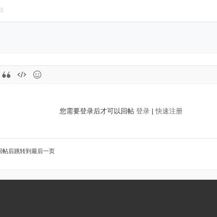
踩
您需要登录后才可以回帖
登录
|
快速注册
回帖后跳转到最后一页