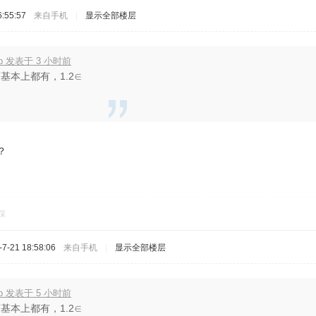
:55:57
来自手机
|
显示全部楼层
b 发表于 3 小时前
基本上都有，1.2∈
？
踩
-21 18:58:06
来自手机
|
显示全部楼层
b 发表于 5 小时前
基本上都有，1.2∈