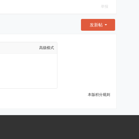
举报
发新帖
高级模式
本版积分规则