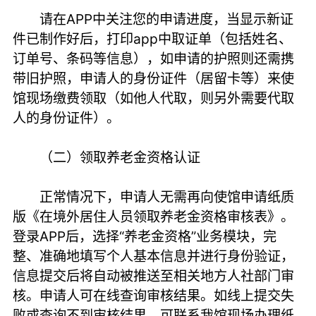
请在APP中关注您的申请进度，当显示新证
件已制作好后，打印app中取证单（包括姓名、
订单号、条码等信息），如申请的护照则还需携
带旧护照，申请人的身份证件（居留卡等）来使
馆现场缴费领取（如他人代取，则另外需要代取
人的身份证件）。
（二）领取养老金资格认证
正常情况下，申请人无需再向使馆申请纸质
版《在境外居住人员领取养老金资格审核表》。
登录APP后，选择“养老金资格”业务模块，完
整、准确地填写个人基本信息并进行身份验证，
信息提交后将自动被推送至相关地方人社部门审
核。申请人可在线查询审核结果。如线上提交失
败或查询不到审核结果，可联系我馆现场办理纸