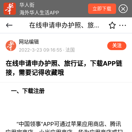
华人街
立即下载
海外华人生活APP
在线申请申办护照、旅行证，下载APP链接，需要记得收藏哦
网站编辑
关注
2022-3-23 09:16:55 · 法国
在线申请申办护照、旅行证，下载APP链
接，需要记得收藏哦
一、下载注册
“中国领事”APP可通过苹果应用商店、腾讯