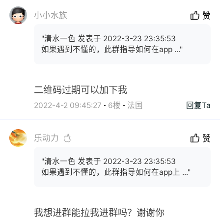
小小水族
赞
"清水一色 发表于 2022-3-23 23:35:53
如果遇到不懂的，此群指导如何在app ..."
二维码过期可以加下我
2022-4-2 09:45:27
6楼
法国
回复Ta
乐动力
赞
"清水一色 发表于 2022-3-23 23:35:53
如果遇到不懂的，此群指导如何在app上 ..."
我想进群能拉我进群吗？谢谢你