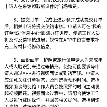
申请人在来馆领取新证件时当场缴费。
5、提交订单：完成上述步骤并成功提交订单
后，相关申请将提交使馆审核。申请人可在“我的
订单”或“消息中心”跟踪办证进度，使馆工作人员
将及时反馈审核进展，视情在APP中留言要求补
充上传材料或修改信息。
6、面谈面审：护照或旅行证申请人为未成年
人或人脸识别未通过等情形，使馆可能要求与申
请人通过APP进行视频面谈或到馆面谈。申请人
应注意关注订单状态，及时选择预约时间。选择
视频面谈的使馆工作人员会按照预约时间主动发
起视频面谈。视频面谈过程中，请配合使馆工作
人员进行截图操作，并回答相关提问。选择到馆
面谈的，请按预约时间到馆。