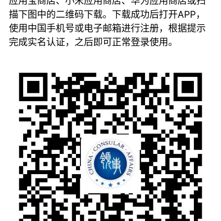
应用宝商店、小米应用商店、华为应用商店或扫
描下图中的二维码下载。下载成功后打开APP，
使用中国手机号或电子邮箱进行注册，根据提示
完成实名认证，之后即可正常登录使用。