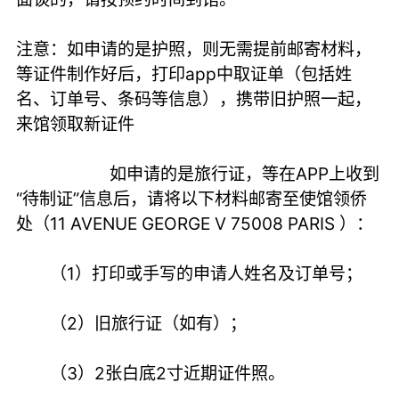
注意：如申请的是护照，则无需提前邮寄材料，
等证件制作好后，打印app中取证单（包括姓
名、订单号、条码等信息），携带旧护照一起，
来馆领取新证件
如申请的是旅行证，等在APP上收到
“待制证”信息后，请将以下材料邮寄至使馆领侨
处（11 AVENUE GEORGE V 75008 PARIS ）：
（1）打印或手写的申请人姓名及订单号；
（2）旧旅行证（如有）；
（3）2张白底2寸近期证件照。