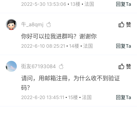
2022-5-30 13:53:06
13楼
法国
回复Ta
牛_a8qmj
赞
你好可以拉我进群吗？谢谢你
2022-6-10 08:25:21
14楼
法国
回复Ta
街友67193084
赞
请问，用邮箱注冊，为什么收不到验证
码？
2022-6-20 13:45:11
15楼
法国
回复Ta