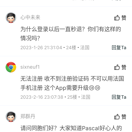
心中未来
赞
为什么登录以后一直秒退？你们有这样的
情况吗？
2023-1-26 21:31:04
24楼
法国
回复Ta
sixneuf1
赞
无法注册 收不到注册验证码 不可以用法国
手机注册 这个App需要升级😢😢
2023-2-16 23:07:38
25楼
法国
回复Ta
郑群丹
赞
请问同胞们好？大家知道Pascal好心人的