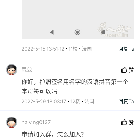
2022-5-15 13:51:12
11楼
法国
回复Ta
愚公
赞
你好，护照签名用名字的汉语拼音第一个
字母签可以吗
2022-5-29 18:03:17
12楼
法国
回复Ta
haiying0127
赞
申请加入群，怎么加入？