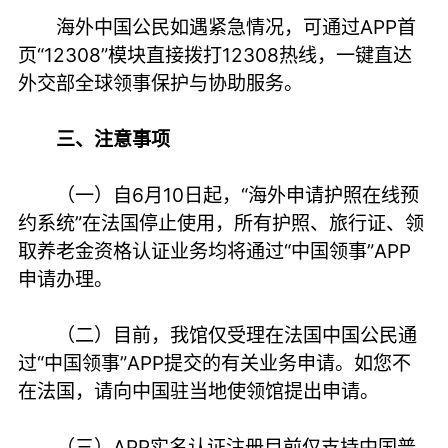
海外中国公民如遇紧急情况，可通过APP首
页“12308”模块直接拨打12308热线，一键直达
外交部全球领事保护与协助服务。
三、注意事项
（一）自6月10日起，“海外申请护照在线预
约系统”在法国停止使用，所有护照、旅行证、领
取养老金资格认证业务均将通过“中国领事”APP
申请办理。
（二）目前，我馆仅受理在法国中国公民通
过“中国领事”APP提交的有关业务申请。如您不
在法国，请向中国驻当地使领馆提出申请。
（三）APP实名认证注册目前仅支持中国普