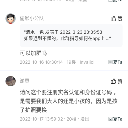
偷猴小分队
赞
"清水一色 发表于 2022-3-23 23:35:53
如果遇到不懂的，此群指导如何在app上 ..."
可以加群吗
2022-10-16 18:30:14
19楼
Invalid
回复Ta
谢恩
赞
请问这个要注册实名认证和身份证号码 ，
是需要我们大人的还是小孩的，因为是孩
子护照要换
2022-10-17 13:59:02
20楼
法国
回复Ta