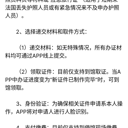
法国丢失护照人员或有紧急情况来不及申办护照
人员）。
2、选择递交材料和取件方式：
（1）递交材料：如无特殊情况，所有办证材
料均可通过APP线上提交。
（2）领取证件：目前仅支持到馆取证。当A
PP中办证进度变为“新证件已制作完毕”时，可到
馆领取。
3、身份验证：为确保相关证件申请系本人操
作，APP将对申请人进行人脸识别。
4、支付缴费：目前仅支持到使馆现场缴费。