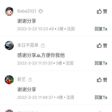
Baba2021
赞
谢谢分享
2022-3-23 10:23:49
2楼
法国
回复Ta
末日不孤单
赞
感谢分享🙏方便你我他
2022-3-23 11:31:35
3楼
法国
回复Ta
新艺
赞
谢谢分享
2022-3-23 11:49:37
4楼
法国
回复Ta