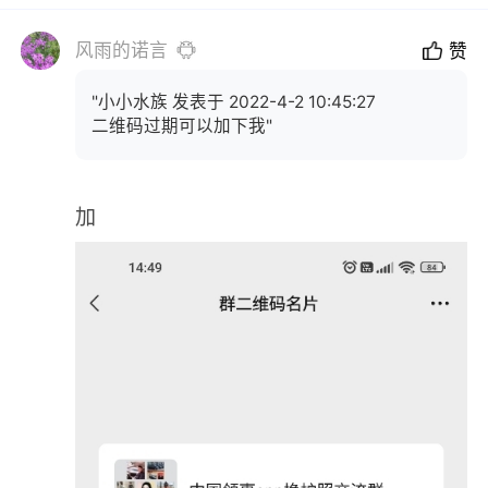
风雨的诺言
赞
"小小水族 发表于 2022-4-2 10:45:27
二维码过期可以加下我"
加