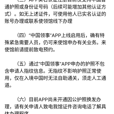
通护照或身份证号码（后续可能增加其他认证方
式）。如无上述证件，可使用他人已实名认证的
账号办理或联系使领馆线下办理
（四）“中国领事”APP上线启用后，确有特
殊紧急需要人员，仍可来使馆申办有关业务。来
使馆前请提前致电预约。
（五）通过“中国领事”APP申办的护照不包
含申请人指纹信息。无指纹不影响护照正常使
用，仅在入境中国时无法自助通关，须走人工通
道。
（六）目前APP尚未开通因公护照换发办
理，请有关申请人致电我馆证件咨询电话了解具
体办理程序。