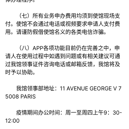
（七）所有业务申办费用均须到使馆现场支
付。使馆不会通过电话或视频要求申请人支付费
用。请谨防假借使馆名义的各类电信诈骗。
（八）APP各项功能目前仍在完善之中，申
请人在使用过程中如遇到问题或有相关建议可通
过我馆领事证件咨询电话或邮箱反馈，我馆将及
时予以协助。
我馆领事部地址：11 AVENUE GEORGE V 7
5008 PARIS
疫情期间办公时间：周一至周四上午9：30-
12:00