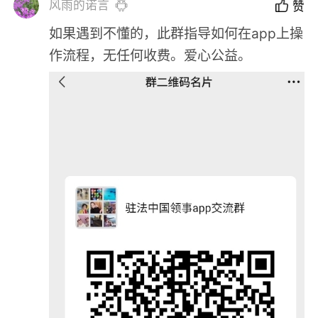
风雨的诺言
赞
如果遇到不懂的，此群指导如何在app上操
作流程，无任何收费。爱心公益。