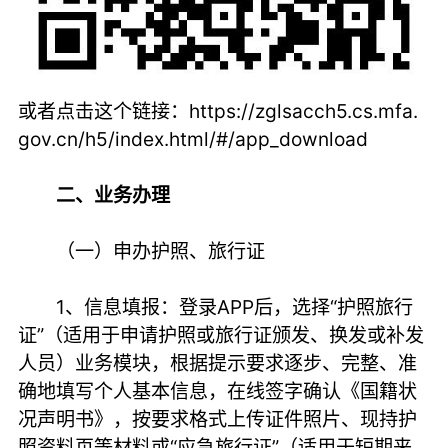
或者点击这个链接：
https://zglsacch5.cs.mfa.
gov.cn/h5/index.html/#/app_download
二、业务办理
（一）申办护照、旅行证
1、信息填报：登录APP后，选择“护照旅行
证”（适用于申请护照或旅行证颁发、换发或补发
人员）业务模块，根据提示要求逐步、完整、准
确地填写个人基本信息，在线签字确认《国籍状
况声明书》，按要求格式上传证件照片、现持护
照资料页等材料或“应急旅行证”（适用于短期来