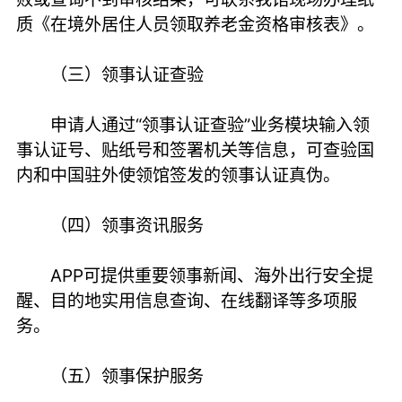
质《在境外居住人员领取养老金资格审核表》。
（三）领事认证查验
申请人通过“领事认证查验”业务模块输入领
事认证号、贴纸号和签署机关等信息，可查验国
内和中国驻外使领馆签发的领事认证真伪。
（四）领事资讯服务
APP可提供重要领事新闻、海外出行安全提
醒、目的地实用信息查询、在线翻译等多项服
务。
（五）领事保护服务