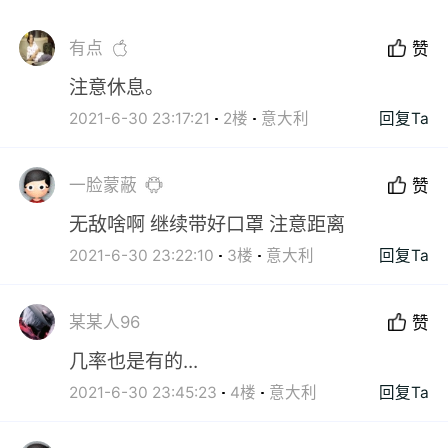
有点
赞
注意休息。
2021-6-30 23:17:21
2楼
意大利
回复Ta
一脸蒙蔽
赞
无敌啥啊 继续带好口罩 注意距离
2021-6-30 23:22:10
3楼
意大利
回复Ta
某某人96
赞
几率也是有的...
2021-6-30 23:45:23
4楼
意大利
回复Ta