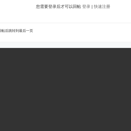
您需要登录后才可以回帖
登录
|
快速注册
回帖后跳转到最后一页