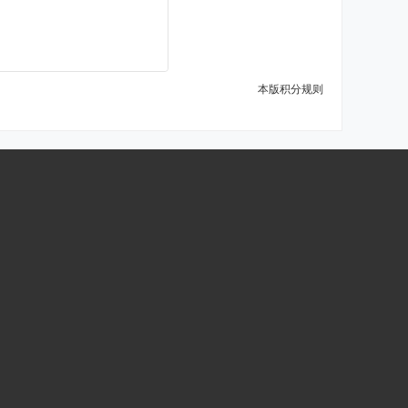
本版积分规则