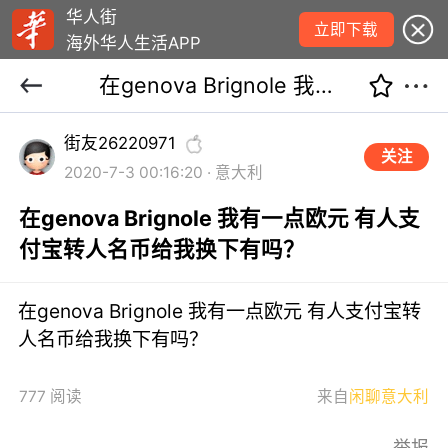
华人街
立即下载
海外华人生活APP
在genova Brignole 我有一点欧元 有人支付宝转人名币给我换下有吗？
街友26220971
关注
2020-7-3 00:16:20 · 意大利
在genova Brignole 我有一点欧元 有人支
付宝转人名币给我换下有吗？
在genova Brignole 我有一点欧元 有人支付宝转
人名币给我换下有吗？
777 阅读
来自
闲聊意大利
举报