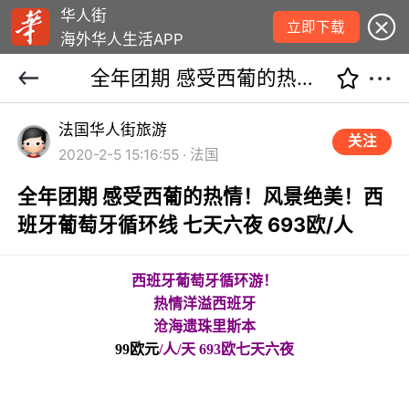
华人街
立即下载
海外华人生活APP
全年团期 感受西葡的热情！风景绝美！西班牙葡萄牙循环线 七天六夜 693欧/人
法国华人街旅游
关注
2020-2-5 15:16:55 · 法国
全年团期 感受西葡的热情！风景绝美！西
班牙葡萄牙循环线 七天六夜 693欧/人
西班牙葡萄牙循环游！
热情洋溢西班牙
沧海遗珠里斯本
99欧元
/人/天 693欧七天六夜