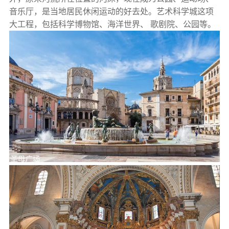
音乐厅，是当地居民休闲运动的好去处。艺术科学城这项
大工程，包括科学博物馆、海洋世界、 歌剧院、公园等。