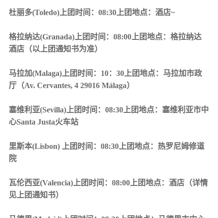
杜丽多(Toledo)上团时间：08:30上团地点：酒店~
格拉纳达(Granada)上团时间：08:00上团地点：格拉纳达
酒店（以上团通知书为准）
马拉加(Malaga)上团时间：10：30上团地点：马拉加市政
厅（Av. Cervantes, 4 29016 Málaga）
塞维利亚(Sevilla)上团时间：08:30上团地点：塞维利亚市中
心Santa Justa火车站
里斯本(Lisbon) 上团时间：08:30上团地点：热罗尼姆修道
院
瓦伦西亚(Valencia)上团时间：08:00上团地点：酒店（详情
见上团通知书）