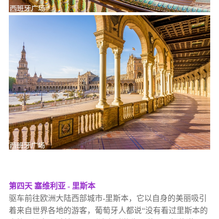
第四天 塞维利亚 - 里斯本
驱车前往欧洲大陆西部城市-里斯本，它以自身的美丽吸引
着来自世界各地的游客，葡萄牙人都说“没有看过里斯本的