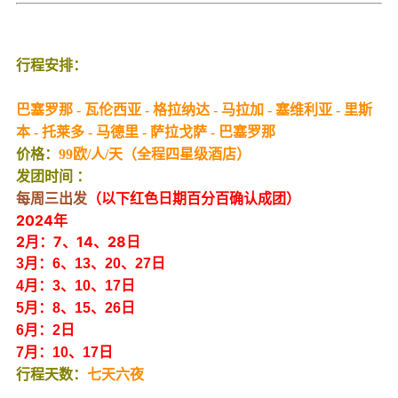
行程安排：
巴塞罗那 - 瓦伦西亚 - 格拉纳达 - 马拉加 - 塞维利亚 - 里斯
本 - 托莱多 - 马德里 - 萨拉戈萨 - 巴塞罗那
价格：
99欧/人/天（全程四星级酒店）
发团时间 ：
每周三出发
（以下红色日期百分百确认成团）
2024年
2月：7、14、28日
3月：6、13、20、27日
4月：3、10、17日
5月：8、15、26日
6月：2日
7月：10、17日
行程天数：
七天六夜