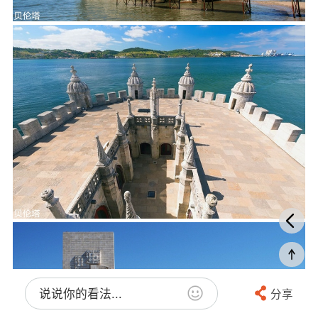
说说你的看法...
分享