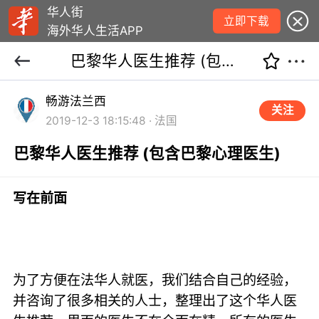
华人街
立即下载
海外华人生活APP
巴黎华人医生推荐 (包含巴黎心理医生)
畅游法兰西
关注
2019-12-3 18:15:48 · 法国
巴黎华人医生推荐 (包含巴黎心理医生)
写在前面
为了方便在法华人就医，我们结合自己的经验，
并咨询了很多相关的人士，整理出了这个华人医