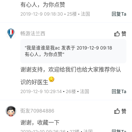
有心人，为你点赞
2019-12-9 09:18:30
25楼
法国
回复Ta
畅游法兰西
赞
"我是谁谁是我ac 发表于 2019-12-9 09:18
有心人，为你点赞"
谢谢支持，欢迎给我们也给大家推荐你认
识的好医生
2019-12-9 10:29:14
26楼
法国
回复Ta
街友70984886
赞
谢谢，收藏一下
2019-12-10 09:26:36
27楼
法国
回复Ta