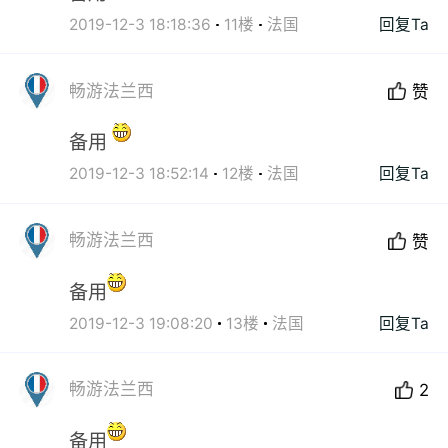
2019-12-3 18:18:36
11楼
法国
回复Ta
畅游法兰西
赞
备用
2019-12-3 18:52:14
12楼
法国
回复Ta
畅游法兰西
赞
备用
2019-12-3 19:08:20
13楼
法国
回复Ta
畅游法兰西
2
备用