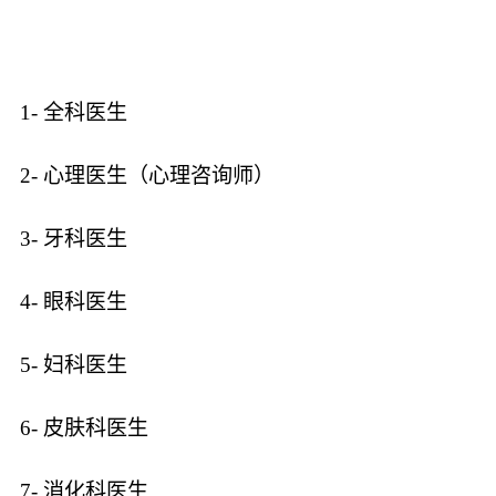
1- 全科医生
2- 心理医生（心理咨询师）
3- 牙科医生
4- 眼科医生
5- 妇科医生
6- 皮肤科医生
7- 消化科医生