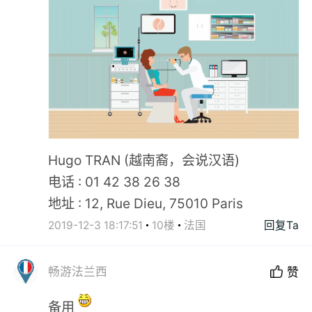
Hugo TRAN (越南裔，会说汉语)
电话 : 01 42 38 26 38
地址 : 12, Rue Dieu, 75010 Paris
2019-12-3 18:17:51
10楼
法国
回复Ta
畅游法兰西
赞
备用