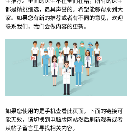
生推荐。里面的医生不在全而在精，所有的医生
都是精挑细选，最具声誉的。希望能够帮助到大
家。如果您有新的推荐或者有不同的意见，欢迎
联系我们，我们会做内容的更新。
如果您使用的是手机查看此页面，下面的链接可
能无效，请切换到电脑版网站然后刷新观看或者
从帖子留言里寻找相关内容。