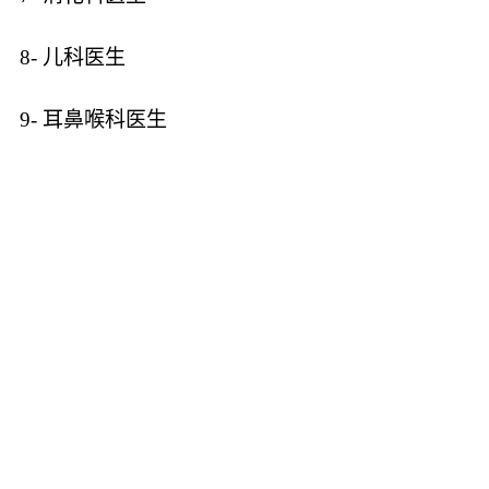
8- 儿科医生
9- 耳鼻喉科医生