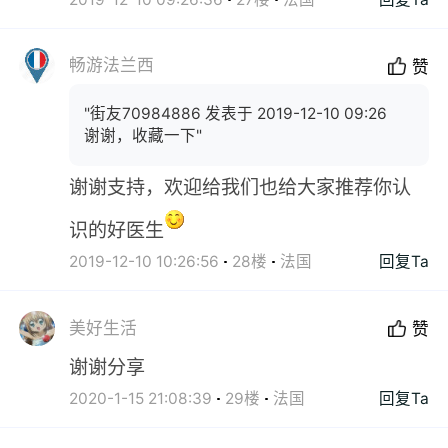
畅游法兰西
赞
"街友70984886 发表于 2019-12-10 09:26
谢谢，收藏一下"
谢谢支持，欢迎给我们也给大家推荐你认
识的好医生
2019-12-10 10:26:56
28楼
法国
回复Ta
美好生活
赞
谢谢分享
2020-1-15 21:08:39
29楼
法国
回复Ta