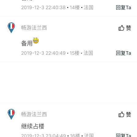
2019-12-3 22:40:38
14楼
法国
回复Ta
畅游法兰西
赞
备用
2019-12-3 22:40:49
15楼
法国
回复Ta
畅游法兰西
赞
继续占楼
2019-12-3 23:04:49
16楼
法国
回复Ta