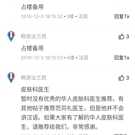
占楼备用
2019-12-3 18:15:52
5楼
法国
回复Ta
畅游法兰西
3
占楼备用
2019-12-3 18:15:53
6楼
法国
回复Ta
畅游法兰西
3
皮肤科医生
暂时没有优秀的华人皮肤科医生推荐。有
其他帖子推荐范司礼医生，但是他并不会
讲汉语。如果大家有了解的华人皮肤科医
生，请推荐给我们，非常感谢。