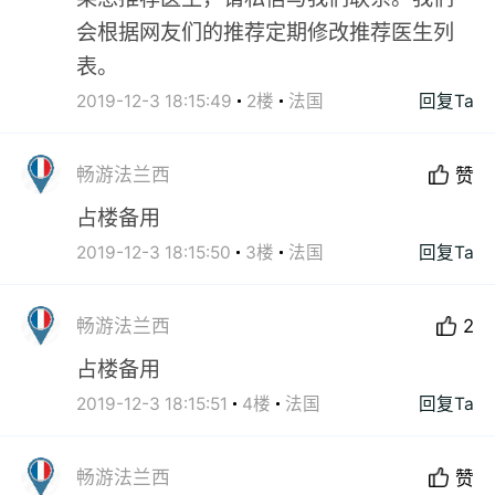
会根据网友们的推荐定期修改推荐医生列
表。
2019-12-3 18:15:49
2楼
法国
回复Ta
畅游法兰西
赞
占楼备用
2019-12-3 18:15:50
3楼
法国
回复Ta
畅游法兰西
2
占楼备用
2019-12-3 18:15:51
4楼
法国
回复Ta
畅游法兰西
赞