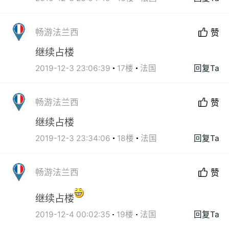
畅游法兰西
赞
继续占楼
2019-12-3 23:06:39
17楼
法国
回复Ta
畅游法兰西
赞
继续占楼
2019-12-3 23:34:06
18楼
法国
回复Ta
畅游法兰西
赞
继续占楼
2019-12-4 00:02:35
19楼
法国
回复Ta