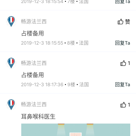
2019-12-3 18:15:54
7楼
法国
回复Ta
畅游法兰西
赞
占楼备用
2019-12-3 18:15:55
8楼
法国
回复Ta
畅游法兰西
1
占楼备用
2019-12-3 18:17:36
9楼
法国
回复Ta
畅游法兰西
1
耳鼻喉科医生